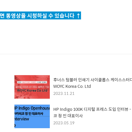
면 동영상을 시청하실 수 있습니다 ↑
후너스 텀블러 인쇄기 사이클롭스 케이스스터디
WOYC Korea Co. Ltd
2023.11.21
HP Indigo 100K 디지털 프레스 도입 인터뷰 
코 정 민 대표이사
2023.05.19