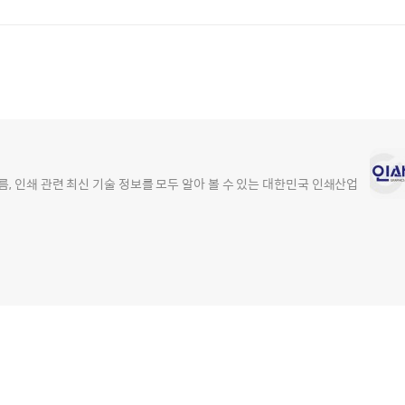
, 인쇄 관련 최신 기술 정보를 모두 알아 볼 수 있는 대한민국 인쇄산업