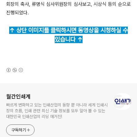
회장의 축사, 류명식 심사위원장의 심사보고, 시상식 등의 순으로
진행되었다.
↑ 상단 이미지를 클릭하시면 동영상을 시청하실 수
있습니다 ↑
(새창열림)
로그 정보
월간인쇄계
빠르게 변화하고 있는 인쇄산업의 동향 뿐 아니라 세계 인쇄시
장의 흐름, 인쇄 관련 최신 기술 정보를 모두 알아 볼 수 있는
대한민국 인쇄산업의 리딩 매거진!
구독하기