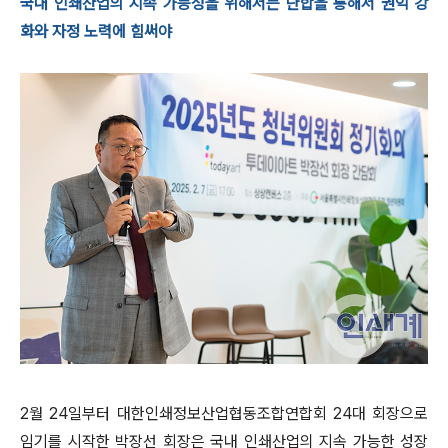
국내 인쇄산업의 지속 가능성을 위해서는 단합을 통해서 권익 강
화와 자정 노력에 힘써야
2월 24일부터 대한인쇄정보산업협동조합연합회 24대 회장으로
임기를 시작한 박장선 회장은 국내 인쇄산업의 지속 가능한 성장