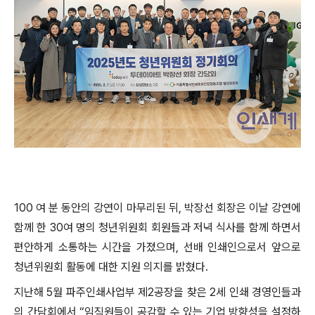
100 여 분 동안의 강연이 마무리된 뒤, 박장선 회장은 이날 강연에
함께 한 30여 명의 청년위원회 회원들과 저녁 식사를 함께 하면서
편안하게 소통하는 시간을 가졌으며, 선배 인쇄인으로서 앞으로
청년위원회 활동에 대한 지원 의지를 밝혔다.
지난해 5월 파주인쇄사업부 제2공장을 찾은 2세 인쇄 경영인들과
의 간담회에서 “임직원들이 공감할 수 있는 기업 방향성을 설정하