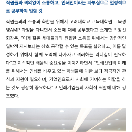
직원들과 격의없이 소통하고, 인쇄인이라는 자부심으로 열정적으
로 공부하며 일할 것
직원들과의 소통과 화합을 위해서 고려대학교 교육대학원 교육경
영AMP 과정을 다니면서 소통에 대해 공부했다고 소개한 박장선
회장은, “이제 젊은 세대들과의 원활한 소통을 위해서는 강압적인
일방적 지시보다는 상호 공감할 수 있는 목표를 설정하고, 이를 달
성하기 위해서 함께 노력해 나가자고 격려하는 리더십이 필요하
다”고 지속적인 배움의 중요성을 이야기하면서 “인쇄산업의 미래
를 위해서는 인쇄를 배우고 있는 학생들에 대한 보다 적극적인 관
심과 지원이 필요하며, 기업인으로서 사회에 기여하는 역할을 하
는 것도 굉장히 중요하다”고 인쇄기업들의 사회적 역할에 대해 강
조했다.