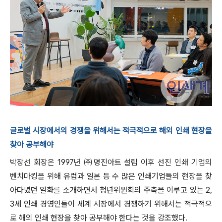
글로벌 시장에서의 경쟁을 위해서는 적극적으로 해외 인쇄 현장을
찾아 공부해야
박장선 회장은 1997년 ㈜명진아트 설립 이후 선진 인쇄 기업의
벤치마킹을 위해 유럽과 일본 등 수 많은 인쇄기업들의 현장을 찾
아다녔던 일화를 소개하면서 청년위원회의 주축을 이루고 있는 2,
3세 인쇄 경영인들이 세계 시장에서 경쟁하기 위해서는 적극적으
로 해외 인쇄 현장을 찾아 공부해야 한다는 것을 강조했다.