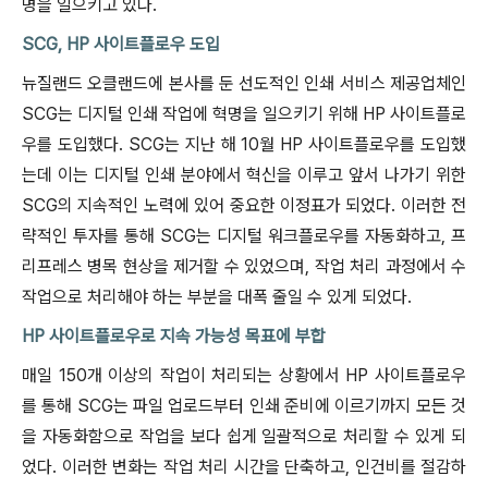
명을 일으키고 있다.
SCG, HP 사이트플로우 도입
뉴질랜드 오클랜드에 본사를 둔 선도적인 인쇄 서비스 제공업체인
SCG는 디지털 인쇄 작업에 혁명을 일으키기 위해 HP 사이트플로
우를 도입했다. SCG는 지난 해 10월 HP 사이트플로우를 도입했
는데 이는 디지털 인쇄 분야에서 혁신을 이루고 앞서 나가기 위한
SCG의 지속적인 노력에 있어 중요한 이정표가 되었다. 이러한 전
략적인 투자를 통해 SCG는 디지털 워크플로우를 자동화하고, 프
리프레스 병목 현상을 제거할 수 있었으며, 작업 처리 과정에서 수
작업으로 처리해야 하는 부분을 대폭 줄일 수 있게 되었다.
HP 사이트플로우로 지속 가능성 목표에 부합
매일 150개 이상의 작업이 처리되는 상황에서 HP 사이트플로우
를 통해 SCG는 파일 업로드부터 인쇄 준비에 이르기까지 모든 것
을 자동화함으로 작업을 보다 쉽게 일괄적으로 처리할 수 있게 되
었다. 이러한 변화는 작업 처리 시간을 단축하고, 인건비를 절감하