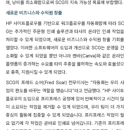
며, 낭비를 최소화함으로써 SCG의 지속 가능성 목표에 부합했다.
새로운 비즈니스와 수익원 창출
HP 사이트플로우를 기반으로 워크플로우를 자동화함에 따라 SC
G는 추가적인 주문형 인쇄 솔루션과 타사의 온라인 인쇄 작업을
처리할 수 있게 되었으며, 새로운 비즈니스와 수익원 창출 기회를
열었다. 이러한 소프트웨어의 도입과 개선으로 SCG는 운영을 간
소화할 수 있게 되었을 뿐만 아니라 캔바(Canva)와 같은 온라인
플랫폼의 증가하는 수요를 타의 추종을 불허하는 속도와 효율성으
로 충족, 지원시킬 수 있게 되었다.
SCG의 프레드 소어(Fred Soar) 전무이사는 “자동화는 우리 사
업의 판도를 바꾸는 역할을 했습니다”라고 언급했다. “HP 사이트
플로우의 도입으로 프리프레스 공정에 있어 반복적이고 시간이 많
이 소요되는 작업을 제거할 수 있게 되었으며, 우리 팀이 더 가치
중심의 활동에 집중할 수 있게 되었습니다. 프리프레스 작업이 필
요 없기에 각 작업은 곧바로 인쇄로 넘어갑니다. 기존의 프리프레