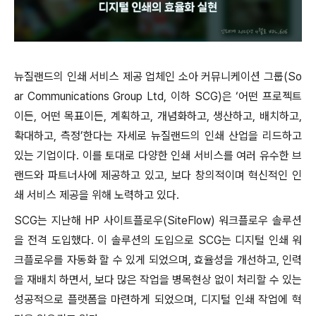
뉴질랜드의 인쇄 서비스 제공 업체인 소아 커뮤니케이션 그룹(So
ar Communications Group Ltd, 이하 SCG)은 ‘어떤 프로젝트
이든, 어떤 목표이든, 계획하고, 개념화하고, 생산하고, 배치하고,
확대하고, 측정’한다는 자세로 뉴질랜드의 인쇄 산업을 리드하고
있는 기업이다. 이를 토대로 다양한 인쇄 서비스를 여러 유수한 브
랜드와 파트너사에 제공하고 있고, 보다 창의적이며 혁신적인 인
쇄 서비스 제공을 위해 노력하고 있다.
SCG는 지난해 HP 사이트플로우(SiteFlow) 워크플로우 솔루션
을 전격 도입했다. 이 솔루션의 도입으로 SCG는 디지털 인쇄 워
크플로우를 자동화 할 수 있게 되었으며, 효율성을 개선하고, 인력
을 재배치 하면서, 보다 많은 작업을 병목현상 없이 처리할 수 있는
성공적으로 플랫폼을 마련하게 되었으며, 디지털 인쇄 작업에 혁