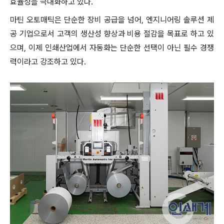
효율성을 극대화하고 있다.
마틴 오토매틱은 단순한 장비 공급을 넘어, 엔지니어링 솔루션 제
공 기업으로서 고객의 생산성 향상과 비용 절감을 목표로 하고 있
으며, 이제 인쇄산업에서 자동화는 단순한 선택이 아닌 필수 경쟁
력이라고 강조하고 있다.