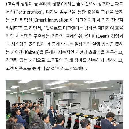
(고객의 성장이 곧 우리의 성장)’이라는 슬로건으로 강조하는 파트
너십(Partnerships), 디지털 솔루션을 통한 효율적 혁신을 뜻하
는 스마트 혁신(Smart Innovation)이 마크앤디의 세 가지 전략적
키워드”라고 하면서, “앞으로도 마크앤디는 낭비를 제거하여 효율
적인 시스템을 구축하는 전략적 프레임워크인 린(Lean) 경영과
그 시스템을 끊임없이 더 좋게 만드는 일상적인 실행 방식을 뜻하
는 카이젠(Kaizen)을 통해서 지속적인 개선과 효율성을 추구하고,
경쟁력 있는 가격으로 고품질의 인쇄 장비를 신속하게 생산하고,
고객 만족도를 높여 나갈 것”이라고 강조했다.