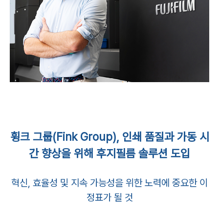
휭크 그룹(Fink Group), 인쇄 품질과 가동 시
간 향상을 위해 후지필름 솔루션 도입
혁신, 효율성 및 지속 가능성을 위한 노력에 중요한 이
정표가 될 것