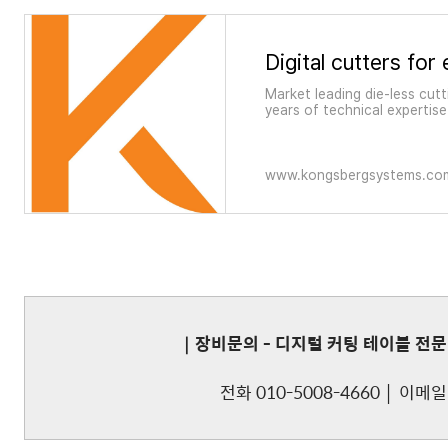
Market leading die-less cutt
years of technical expertise
www.kongsbergsystems.co
｜장비문의 - 디지털 커팅 테이블 전문 
전화 010-5008-4660 │ 이메일 