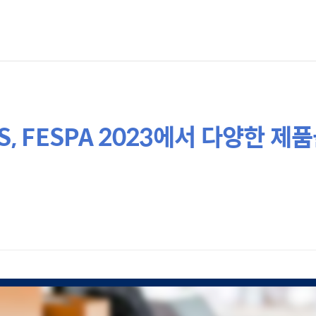
S, FESPA 2023에서 다양한 제