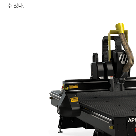
수 있다.