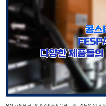
올해 FESPA 글로벌 엑스포를 방문하는 방문객들은 A1 홀 B30 부