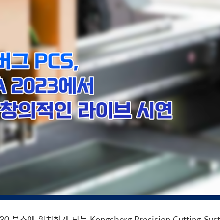
스에 위치하게 되는 Kongsberg Precision Cutting Sys