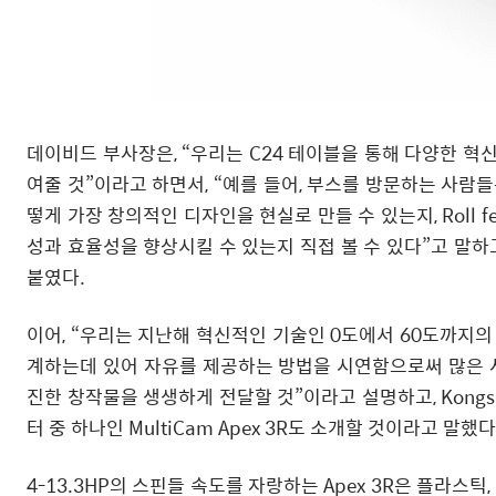
데이비드 부사장은, “우리는 C24 테이블을 통해 다양한 혁신
여줄 것”이라고 하면서, “예를 들어, 부스를 방문하는 사람들은 Corru
떻게 가장 창의적인 디자인을 현실로 만들 수 있는지, Roll feede
성과 효율성을 향상시킬 수 있는지 직접 볼 수 있다”고 말하고,
붙였다.
이어, “우리는 지난해 혁신적인 기술인 0도에서 60도까지의 
계하는데 있어 자유를 제공하는 방법을 시연함으로써 많은 사
진한 창작물을 생생하게 전달할 것”이라고 설명하고, Kongs
터 중 하나인 MultiCam Apex 3R도 소개할 것이라고 말했다
4-13.3HP의 스핀들 속도를 자랑하는 Apex 3R은 플라스