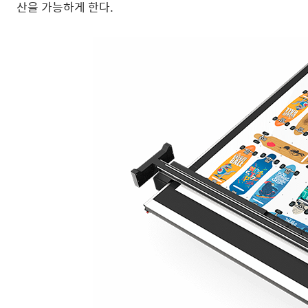
산을 가능하게 한다.