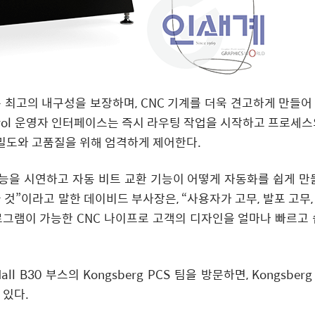
은 최고의 내구성을 보장하며, CNC 기계를 더욱 견고하게 만들어
trol 운영자 인터페이스는 즉시 라우팅 작업을 시작하고 프로세스
정밀도와 고품질을 위해 엄격하게 제어한다.
터의 기능을 시연하고 자동 비트 교환 기능이 어떻게 자동화를 쉽게 만
 것”이라고 말한 데이비드 부사장은, “사용자가 고무, 발포 고무,
로그램이 가능한 CNC 나이프로 고객의 디자인을 얼마나 빠르고 
l B30 부스의 Kongsberg PCS 팀을 방문하면, Kongsberg
 있다.