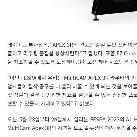
데이비드 부사장은, “APEX 3R의 견고한 강철 튜브 프레임
줄이고 라우팅 품질을 향상시킨다”고 말했다. 표준 EZ Con
을 최소화할 수 있도록 보장하며, 3축 모션 제어 시스템은 
“이번 FESPA에서 우리는 MultiCAM APEX 3R 라우
업자들이 절삭 공구를 더 빨리 바꿀 수 있게 되는 것을 보여줄
및 직물과 같은 광범위한 재료를 절단할 수 있는 완전한 프
현할 수 있을지 기대하고 있다”고 밝혔다.
오는 5월 23일부터 26일까지 열리는 FESPA 2023의 A1 Hal
MultiCam Apex 3R의 시연을 보고 솔루션에 대해 문의할 수