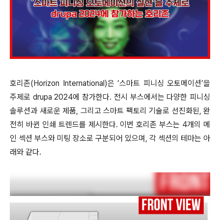
호리존(Horizon International)은 ‘스마트 피니싱 오토메이션’을
주제로 drupa 2024에 참가한다.
전시 부스에서는 다양한 피니싱
솔루션과 새로운 제품, 그리고 스마트 팩토리 기술로 선진화된, 완
전히 바뀐 인쇄 트렌드를 제시한다. 이번 호리존 부스는 4개의 메
인 섹션 부스와 미팅 장소로 구분되어 있으며, 각 섹션의 테마는 아
래와 같다.