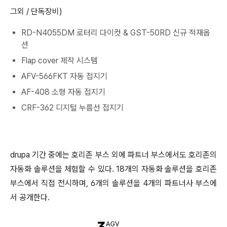
그외 / 단독장비)
RD-N4055DM 로터리 다이컷 & GST-50RD 신규 적재옵
션
Flap cover 제작 시스템
AFV-566FKT 자동 접지기
AF-408 소형 자동 접지기
CRF-362 디지털 누름선 접지기
drupa 기간 중에는 호리존 부스 외에 파트너 부스에서도 호리존의
자동화 솔루션을 체험할 수 있다. 18개의 자동화 솔루션을 호리존
부스에서 직접 전시하며, 6개의 솔루션을 4개의 파트너사 부스에
서 공개한다.