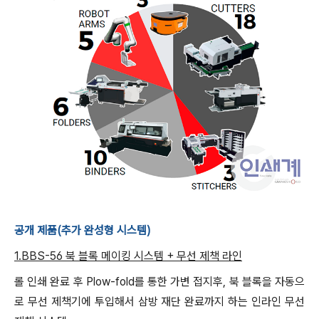
공개 제품(추가 완성형 시스템)
1.BBS-56 북 블록 메이킹 시스템 + 무선 제책 라인
롤 인쇄 완료 후 Plow-fold를 통한 가변 접지후, 북 블록을 자동으
로 무선 제책기에 투입해서 삼방 재단 완료까지 하는 인라인 무선