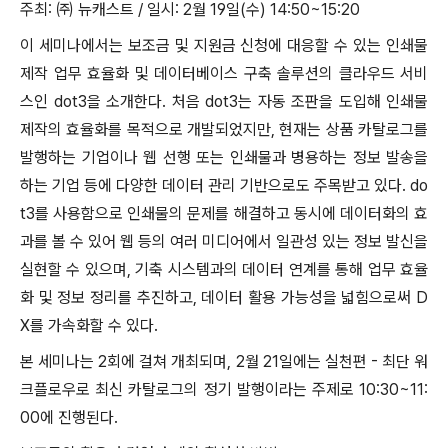
주최: ㈜ 뉴캐스트 / 일시: 2월 19일(수) 14:50~15:20
이 세미나에서는 보조금 및 지원금 신청에 대응할 수 있는 인쇄물
제작 업무 효율화 및 데이터베이스 구축 솔루션의 클라우드 서비
스인 dot3을 소개한다. 처음 dot3는 자동 조판을 도입해 인쇄물
제작의 효율화를 목적으로 개발되었지만, 현재는 상품 카탈로그를
발행하는 기업이나 웹 선행 또는 인쇄물과 병용하는 정보 발송을
하는 기업 등에 다양한 데이터 관리 기반으로도 주목받고 있다. do
t3를 사용함으로 인쇄물의 문제를 해결하고 동시에 데이터화의 효
과를 볼 수 있어 웹 등의 여러 미디어에서 일관성 있는 정보 발신을
실현할 수 있으며, 기축 시스템과의 데이터 연계를 통해 업무 효율
화 및 정보 정리를 추진하고, 데이터 활용 가능성을 넓힘으로써 D
X를 가속화할 수 있다.
본 세미나는 2회에 걸쳐 개최되며, 2월 21일에는 실천편 - 최단 워
크플로우로 최신 카탈로그의 정기 발행이라는 주제로 10:30~11:
00에 진행된다.