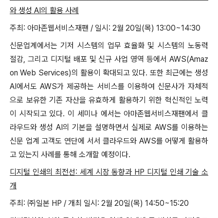
와 생성 AI의 활용 사례
주최: 아마존웹서비스재팬 / 일시: 2월 20일(목) 13:00~14:30
신문업계에서는 기저 시스템의 업무 효율화 및 시스템의 노동력
절감, 그리고 디지털 배포 및 신규 사업 영역 등에서 AWS(Amaz
on Web Services)의 활용이 확대되고 있다. 또한 최근에는 생성
AI에서도 AWS가 제공하는 서비스를 이용하여 신문사가 자체적
으로 보유한 기존 자산을 유효하게 활용하기 위한 혁신적인 노력
이 시작되고 있다. 이 세미나 에서는 아마존웹서비스재팬에서 클
라우드와 생성 AI의 기본을 설명하면서 실제로 AWS를 이용하는
신문 업계 고객도 연단에 서서 클라우드와 AWS를 어떻게 활용하
고 있는지 사례를 통해 소개할 예정이다.
디지털 인쇄의 최전선: 세계 시장 동향과 HP 디지털 인쇄 기술 소
개
주최: ㈜일본 HP / 개최 일시: 2월 20일(목) 14:50~15:20