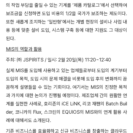
의 작업 부담을 줄일 수 있는 기계를 ‘제품 카탈로그’에서 선택하여
보조금을 신청하면 도입 비용의 1/2을 국가가 보조하는 제도이다.
또한 새롭게 조치하는 ‘일반형’에서는 개별 현장의 설비나 사업 내
용 등에 맞춘 설비 도입, 시스템 구축 등에 대한 지원도 그 대상이
된다.
MIS의 역할과 활용
주최: ㈜ JSPIRITS / 일시: 2월 20일(목) 11:20~12:40
실제 MIS를 도입해 사용하고 있는 업체들로부터 도입의 계기부터
도입의 목적, 도입 시의 문제 해결을 비롯해 도입 후의 변화까지 꼼
꼼하게 설명들을 수 있는 기회이다. 여기서는 MIS의 진정한 목적
과 가치에 대한 논의가 진행될 예정이다. 제조업체 간의 원활한 연
계를 실현한 사례로, 호리존의 iCE LiNK, 리코 재팬의 Batch Buil
der, 코니카의 Flux, 스크린의 EQUIOS의 MIS와의 연계 활용 사
례에 대해서도 소개된다.
기존 비즈니스를 효율화하고 신규 비즈니스를 창출하는 클라우드