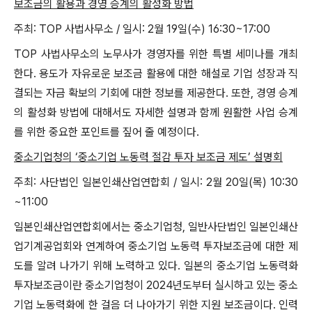
보조금의 활용과 경영 승계의 활성화 방법
주최: TOP 사법사무소 / 일시: 2월 19일(수) 16:30~17:00
TOP 사법사무소의 노무사가 경영자를 위한 특별 세미나를 개최
한다. 용도가 자유로운 보조금 활용에 대한 해설로 기업 성장과 직
결되는 자금 확보의 기회에 대한 정보를 제공한다. 또한, 경영 승계
의 활성화 방법에 대해서도 자세한 설명과 함께 원활한 사업 승계
를 위한 중요한 포인트를 짚어 줄 예정이다.
중소기업청의 ‘중소기업 노동력 절감 투자 보조금 제도’ 설명회
주최: 사단법인 일본인쇄산업연합회 / 일시: 2월 20일(목) 10:30
~11:00
일본인쇄산업연합회에서는 중소기업청, 일반사단법인 일본인쇄산
업기계공업회와 연계하여 중소기업 노동력 투자보조금에 대한 제
도를 알려 나가기 위해 노력하고 있다. 일본의 중소기업 노동력화
투자보조금이란 중소기업청이 2024년도부터 실시하고 있는 중소
기업 노동력화에 한 걸음 더 나아가기 위한 지원 보조금이다. 인력