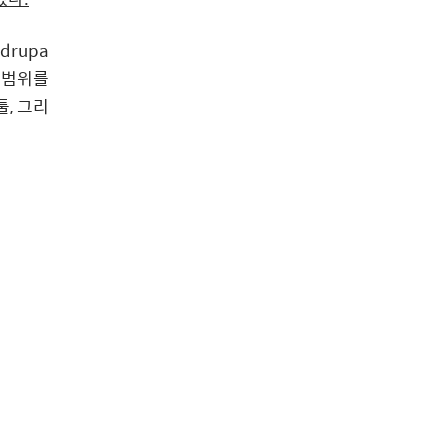
drupa
 범위를
, 그리