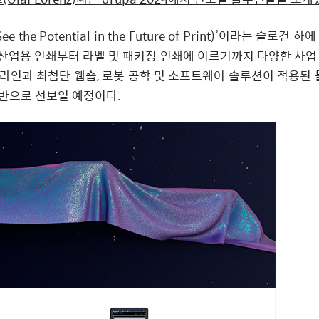
otential in the Future of Print)’이라는 슬로건 하에 
및 산업용 인쇄부터 라벨 및 패키징 인쇄에 이르기까지 다양한 사업
라인과 최첨단 웹숍, 로봇 공학 및 소프트웨어 솔루션이 적용된 툴
기반으로 선보일 예정이다.