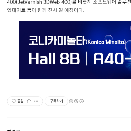
400(JetVarnish 3DWeb 400)를 비롯해 소프트웨어 솔루
업데이트 등이 함께 전시 될 예정이다.
공감
구독하기