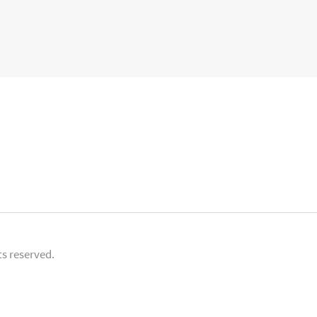
s reserved.