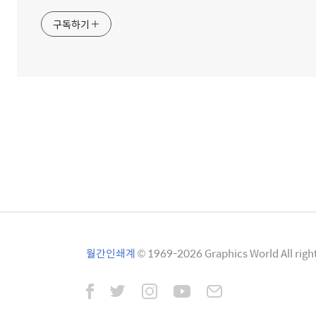
구독하기
월간인쇄계
© 1969-2026 Graphics World All right