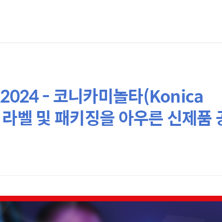
a 2024 - 코니카미놀타(Konica
인쇄, 라벨 및 패키징을 아우른 신제품