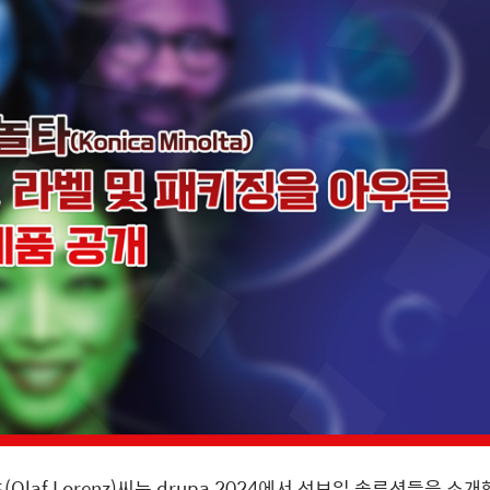
af Lorenz)씨는 drupa 2024에서 선보일 솔루션들을 소개