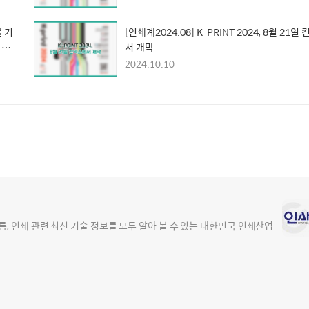
를 기
[인쇄계2024.08] K-PRINT 2024, 8월 21일
 계
서 개막
2024.10.10
, 인쇄 관련 최신 기술 정보를 모두 알아 볼 수 있는 대한민국 인쇄산업