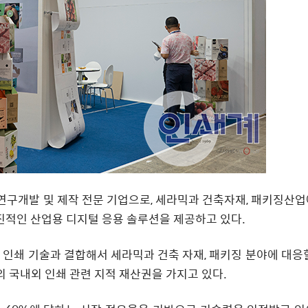
의 연구개발 및 제작 전문 기업으로, 세라믹과 건축자재, 패키징산업
진적인 산업용 디지털 응용 솔루션을 제공하고 있다.
 인쇄 기술과 결합해서 세라믹과 건축 자재, 패키징 분야에 대응할
의 국내외 인쇄 관련 지적 재산권을 가지고 있다.