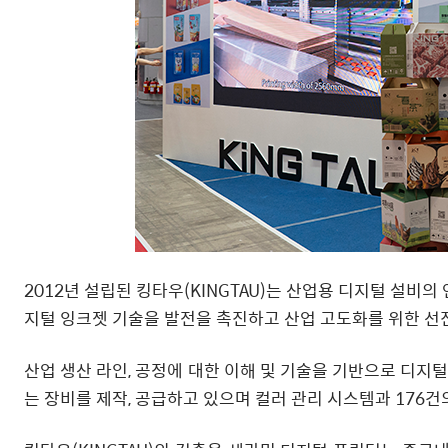
2012년 설립된 킹타우(KINGTAU)는 산업용 디지털 설비
지털 잉크젯 기술을 발전을 촉진하고 산업 고도화를 위한 선
산업 생산 라인, 공정에 대한 이해 및 기술을 기반으로 디지털
는 장비를 제작, 공급하고 있으며 컬러 관리 시스템과 176건