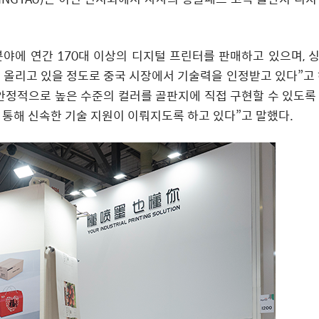
 분야에 연간 170대 이상의 디지털 프린터를 판매하고 있으며, 
를 올리고 있을 정도로 중국 시장에서 기술력을 인정받고 있다”고 
 안정적으로 높은 수준의 컬러를 골판지에 직접 구현할 수 있도록
를 통해 신속한 기술 지원이 이뤄지도록 하고 있다”고 말했다.