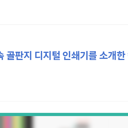
고속 골판지 디지털 인쇄기를 소개한