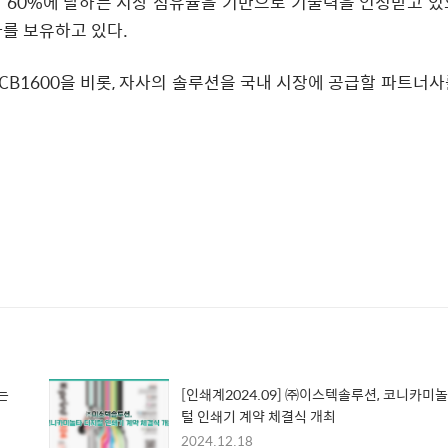
내 60%에 달하는 시장 점유율을 기반으로 기술력을 인정받고 있
를 보유하고 있다.
SCB1600을 비롯, 자사의 솔루션을 국내 시장에 공급할 파트너사
는
[인쇄계2024.09] ㈜이스텍솔루션, 코니카미
털 인쇄기 계약 체결식 개최
2024.12.18