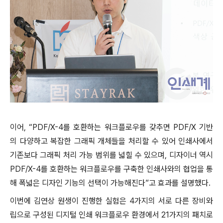
이어, “PDF/X-4를 호환하는 워크플로우를 갖추면 PDF/X 기반
의 다양하고 복잡한 그래픽 개체들을 처리할 수 있어 인쇄사에서
기존보다 그래픽 처리 가능 범위를 넓힐 수 있으며, 디자이너 역시
PDF/X-4를 호환하는 워크플로우를 구축한 인쇄사와의 협업을 통
해 폭넓은 디자인 기능의 선택이 가능해진다”고 효과를 설명했다.
이번에 김연상 원생이 진행한 실험은 4가지의 서로 다른 장비와
립으로 구성된 디지털 인쇄 워크플로우 환경에서 21가지의 패치로