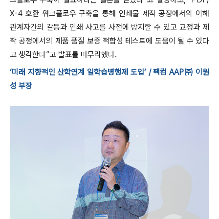
X-4 호환 워크플로우 구축을 통해 인쇄물 제작 공정에서의 이해
관계자간의 갈등과 인쇄 사고를 사전에 방지할 수 있고 교정과 제
작 공정에서의 제품 품질 보증 적합성 테스트에 도움이 될 수 있다
고 생각한다”고 발표를 마무리했다.
‘미래 지향적인 산학연계 일학습병행제 도입’ / 팩컴 AAP㈜ 이원
성 부장