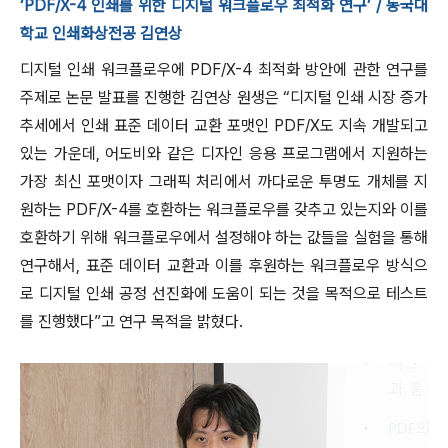
‘PDF/X-4 인쇄를 위한 디지털 워크플로우 최적화 연구’ / 동국대
학교 인쇄화상전공 김연상
디지털 인쇄 워크플로우에 PDF/X-4 최적화 방안에 관한 연구를
주제로 논문 발표를 진행한 김연상 원생은 “디지털 인쇄 시장 증가
추세에서 인쇄 표준 데이터 교환 포맷인 PDF/X도 지속 개발되고
있는 가운데, 어도비와 같은 디자인 응용 프로그램에서 지원하는
가장 최신 포맷이자 그래픽 처리에서 까다로운 투명도 개체를 지
원하는 PDF/X-4를 호환하는 워크플로우를 갖추고 있는지와 이를
호환하기 위해 워크플로우에서 설정해야 하는 값들을 실험을 통해
연구해서, 표준 데이터 교환과 이를 후원하는 워크플로우 방식으
로 디지털 인쇄 공정 선진화에 도움이 되는 것을 목적으로 테스트
를 진행했다”고 연구 목적을 밝혔다.