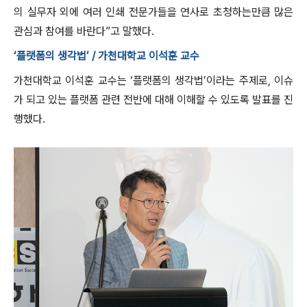
의 실무자 외에 여러 인쇄 전문가들을 연사로 초청하는만큼 많은
관심과 참여를 바란다”고 말했다.
‘플랫폼의 생각법’ / 가천대학교 이석훈 교수
가천대학교 이석훈 교수는 ‘플랫폼의 생각법’이라는 주제로, 이슈
가 되고 있는 플랫폼 관련 전반에 대해 이해할 수 있도록 발표를 진
행했다.