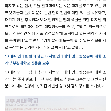
라지고 있는 만큼, 오늘 발표회에서는 많은 화제를 모으고 있는 잉
크젯 기술과 플랫폼 분야 관련 현황 전반에 대한 정보를 공유하고,
패키지 생산 후공정과 보다 안정적인 인쇄 품질을 위한 디지털 워
크플로우 최적화에 대한 대학원생들의 연구, 그리고 적극적으로
보다 전문적인 인쇄 기술 양성을 위해 노력하고 있는 팩컴의 사례
를 준비했다”고 하면서, “업계 발전에 도움이 될 수 있는 정보를 서
로 공유하는 유익한 자리가 되길 바란다”고 말했다.
‘그래픽 인쇄를 넘어 첨단 디지털 인쇄에의 잉크젯 응용에 대한 소
개’ / 부경대학교 신동윤 교수
‘그래픽 인쇄를 넘어 첨단 디지털 인쇄에의 잉크젯 응용에 대한 소
개’라는 주제 발표에 나선 부경대학교 신동윤 교수는 잉크젯 관련
분야에 대해 설명하고, 직접 개발한 잉크젯 검사 장비를 소개했다.