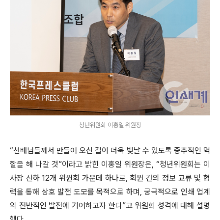
청년위원회 이홍일 위원장
“선배님들께서 만들어 오신 길이 더욱 빛날 수 있도록 중추적인 역
할을 해 나갈 것”이라고 밝힌 이홍일 위원장은, “청년위원회는 이
사장 산하 12개 위원회 가운데 하나로, 회원 간의 정보 교류 및 협
력을 통해 상호 발전 도모를 목적으로 하며, 궁극적으로 인쇄 업계
의 전반적인 발전에 기여하고자 한다”고 위원회 성격에 대해 설명
했다.