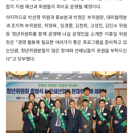
합의 지원 예산과 회원들의 회비로 운영될 예정이다.
마지막으로 박선영 위원과 홍보분과 박정은 부위원장, 대외협력분
과 조지혁 부위원장, 위정욱 , 임경환, 김찬회, 고성진, 김민수 위원
등 청년위원회를 함께 운영해 나갈 운영진을 소개한 이홍일 위원
장은 “경영 활동에 필요한 여러가지 좋은 프로그램을 준비하고 있
는만큼, 청년위원분들의 많은 참여와 선배님들의 응원을 부탁드린
다”고 당부했다.