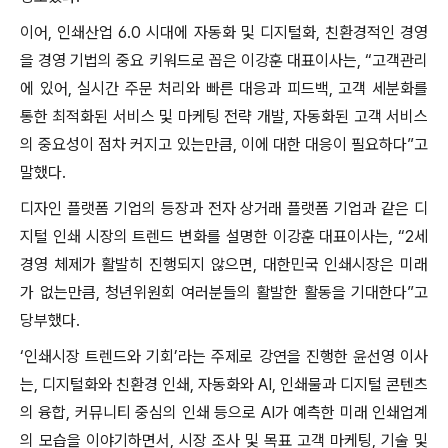
이어, 인쇄산업 6.0 시대에 자동화 및 디지털화, 친환경적인 경영
을 경영 기법의 중요 키워드로 꼽은 이강훈 대표이사는, “고객관리
에 있어, 실시간 주문 처리와 빠른 대응과 피드백, 고객 세분화를
통한 최적화된 서비스 및 마케팅 전략 개발, 자동화된 고객 서비스
의 중요성이 점차 커지고 있는만큼, 이에 대한 대응이 필요하다”고
말했다.
디자인 플랫폼 기업의 등장과 전자 상거래 플랫폼 기업과 같은 디
지털 인쇄 시장의 트렌드 변화를 설명한 이강훈 대표이사는, “2세
경영 체제가 활발히 진행되지 않으면, 대한민국 인쇄시장은 미래
가 없는만큼, 청년위원회 여러분들의 활발한 활동을 기대한다”고
당부했다.
‘인쇄시장 트렌드와 기회’라는 주제로 강연을 진행한 윤선영 이사
는, 디지털화와 친환경 인쇄, 자동화와 AI, 인쇄물과 디지털 콘텐츠
의 융합, 커뮤니티 중심의 인쇄 등으로 AI가 예측한 미래 인쇄업계
의 모습을 이야기하면서, 시장 조사 및 목표 고객 마케팅, 기술 및