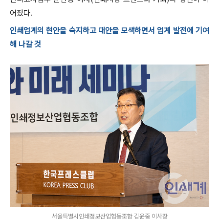
어졌다.
인쇄업계의 현안을 숙지하고 대안을 모색하면서 업계 발전에 기여
해 나갈 것
서울특별시인쇄정보산업협동조합 김윤중 이사장