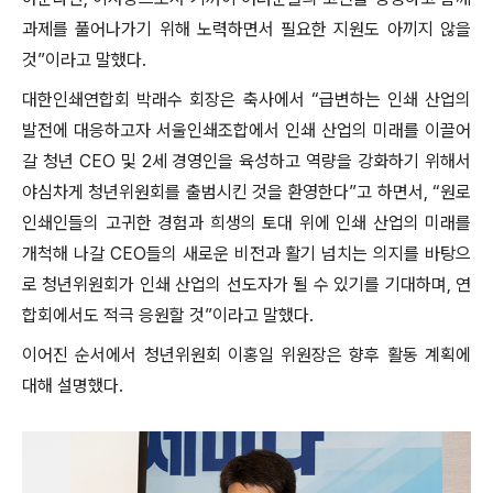
과제를 풀어나가기 위해 노력하면서 필요한 지원도 아끼지 않을
것”이라고 말했다.
대한인쇄연합회 박래수 회장은 축사에서 “급변하는 인쇄 산업의
발전에 대응하고자 서울인쇄조합에서 인쇄 산업의 미래를 이끌어
갈 청년 CEO 및 2세 경영인을 육성하고 역량을 강화하기 위해서
야심차게 청년위원회를 출범시킨 것을 환영한다”고 하면서, “원로
인쇄인들의 고귀한 경험과 희생의 토대 위에 인쇄 산업의 미래를
개척해 나갈 CEO들의 새로운 비전과 활기 넘치는 의지를 바탕으
로 청년위원회가 인쇄 산업의 선도자가 될 수 있기를 기대하며, 연
합회에서도 적극 응원할 것”이라고 말했다.
이어진 순서에서 청년위원회 이홍일 위원장은 향후 활동 계획에
대해 설명했다.