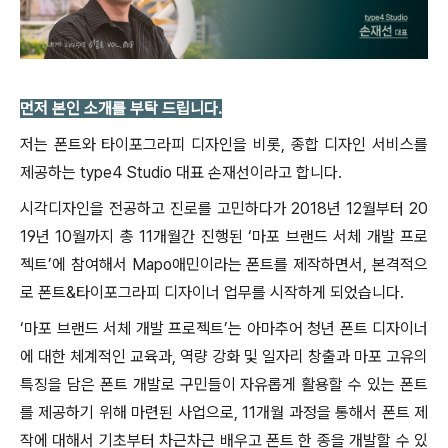
먼저 본인 소개를 부탁 드립니다.
저는 폰트와 타이포그라피 디자인을 비롯, 종합 디자인 서비스를
제공하는 type4 Studio 대표 손재선이라고 합니다.
시각디자인을 전공하고 진로를 고민하다가 2018년 12월부터 20
19년 10월까지 총 11개월간 진행된 ‘마포 브랜드 서체 개발 프로
젝트’에 참여해서 Mapo애민이라는 폰트를 제작하면서, 본격적으
로 폰트&타이포그라피 디자이너 업무를 시작하게 되었습니다.
‘마포 브랜드 서체 개발 프로젝트’는 아마추어 청년 폰트 디자이너
에 대한 체계적인 교육과, 역량 강화 및 일자리 창출과 마포 고유의
특징을 담은 폰트 개발로 구민들이 자유롭게 활용할 수 있는 폰트
를 제공하기 위해 마련된 사업으로, 11개월 과정을 통해서 폰트 제
작에 대해서 기초부터 차근차근 배우고 폰트 한 종을 개발할 수 있