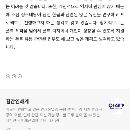
는 어려울 것 같습니다. 또한, 개인적으로 역사에 관심이 많기 때문
에 조선 정조대왕이 남긴 한글과 관련된 많은 유산을 연구하고 프
로젝트로 진행하고자 하는 생각도 갖고 있습니다. 장기적으로는
폰트 제작을 넘어서 폰트 디자이너 개인이 성장할 수 있도록 지원
하는 폰트 유통 관련된 업무도 해 보고 싶은 계획도 생각하고 있습
니다.
(새창열림)
로그 정보
월간인쇄계
빠르게 변화하고 있는 인쇄산업의 동향 뿐 아니라 세계 인쇄시
장의 흐름, 인쇄 관련 최신 기술 정보를 모두 알아 볼 수 있는
대한민국 인쇄산업의 리딩 매거진!