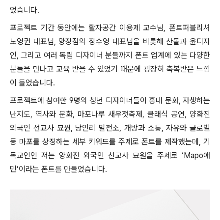
었습니다.
프로젝트 기간 동안에는 활자공간 이용제 교수님, 폰트퍼블리셔
노영권 대표님, 양장점의 장수영 대표님을 비롯해 산돌과 윤디자
인, 그리고 여러 독립 디자이너 분들까지 폰트 업계에 있는 다양한
분들을 만나고 교육 받을 수 있었기 때문에 굉장히 축복받은 느낌
이 들었습니다.
프로젝트에 참여한 9명의 청년 디자이너들이 홍대 문화, 자생하는
난지도, 역사와 문화, 마포나루 새우젓축제, 클래식 공연, 양화진
외국인 선교사 묘원, 당인리 발전소, 개방과 소통, 자유와 글로벌
등 마포를 상징하는 세부 키워드를 주제로 폰트를 제작했는데, 기
독교인인 저는 양화진 외국인 선교사 묘원을 주제로 ‘Mapo애
민’이라는 폰트를 만들었습니다.