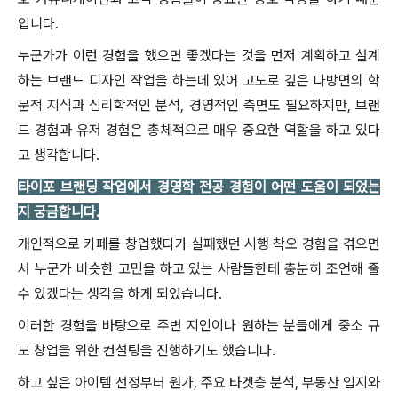
입니다.
누군가가 이런 경험을 했으면 좋겠다는 것을 먼저 계획하고 설계
하는 브랜드 디자인 작업을 하는데 있어 고도로 깊은 다방면의 학
문적 지식과 심리학적인 분석, 경영적인 측면도 필요하지만, 브랜
드 경험과 유저 경험은 총체적으로 매우 중요한 역할을 하고 있다
고 생각합니다.
타이포 브랜딩 작업에서 경영학 전공 경험이 어떤 도움이 되었는
지 궁금합니다.
개인적으로 카페를 창업했다가 실패했던 시행 착오 경험을 겪으면
서 누군가 비슷한 고민을 하고 있는 사람들한테 충분히 조언해 줄
수 있겠다는 생각을 하게 되었습니다.
이러한 경험을 바탕으로 주변 지인이나 원하는 분들에게 중소 규
모 창업을 위한 컨설팅을 진행하기도 했습니다.
하고 싶은 아이템 선정부터 원가, 주요 타겟층 분석, 부동산 입지와