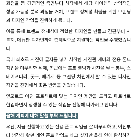
회전율 등 경영적인 측면부터 시작해서 해당 아이템의 상업적인
성공 가능성 분석 과정을 거쳐, 브랜드 정체성 확립을 위한 브랜딩
과 디자인 작업을 진행하게 됩니다.
이를 통해 브랜드 정체성에 적합한 디자인을 만들고 간판부터 시
트지, 메뉴판 디자인까지 총체적으로 지원하는 작업을 수행했습니
다.
국내 최초로 사진에 글자를 넣기 시작한 사진관 세바의 전용 폰트
작업을 마무리한 뒤에, 최근에는 포토 앨범과 사진을 넣는 봉투, 스
테이셔너리, 굿즈, 패키지 등 브랜딩 차원에서 할 수 있는 디자인
작업을 진행해서 좋은 반응을 얻었습니다.
앞으로도 어떤 프로젝트에 맞는 디자인 제안을 드리고 파트너로
협업하면서 상생할 수 있는 작업을 진행해 나가려고 합니다.
올해 계획에 대해 말씀 부탁 드립니다.
우선, 지금 진행하고 있는 전용 폰트 작업을 잘 마무리하고, 이전부
터 생각해 왔던 개인 폰트 작업도 하고 싶지만 올해 안에 완성하기