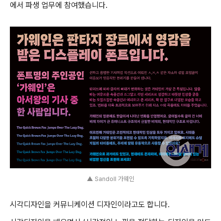
에서 파생 업무에 참여했습니다.
▲ Sandoll 가웨인
시각디자인을 커뮤니케이션 디자인이라고도 합니다.