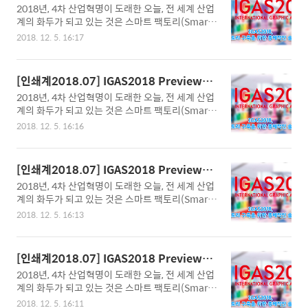
에 컴퓨터 설비를 접목함으로 각 설비로부터 각종
P(HP Japan Inc.)
2018년, 4차 산업혁명이 도래한 오늘, 전 세계 산업
와 기계에 사물인터넷(IoT)이 설치되어 공정 데이터
생..
계의 화두가 되고 있는 것은 스마트 팩토리(Smart
가 실시간으로 수집되며, 데이터에 기반한 의사결정
Factory)의 구축이다. 설계, 개발, 제조 및 유통과 물
이 이루어짐으로 생산성을 극대화할 수 있다. 다시
2018. 12. 5. 16:17
류 등 생산 과정에 디지털 자동화 솔루션이 결합된
말해 전통적인 공장이 단순히 동력을 이용, 기계를
정보통신기술을 적용하여 생산성과 품질, 그리고,
작동시켜 제품을 생산해 냈다면, 스마트 팩토리는
고객만족도를 향상시키는 지능형 생산공장을 수립
재래식 기계 설비 위주의 공장에서 탈피, 공장 설비
[인쇄계2018.07] IGAS2018 Preview-스
하는 것이다. 이러한 스마트 팩토리는 공장 내 설비
에 컴퓨터 설비를 접목함으로 각 설비로부터 각종
크린(SCREEN Graphic Solutions Co., L
2018년, 4차 산업혁명이 도래한 오늘, 전 세계 산업
와 기계에 사물인터넷(IoT)이 설치되어 공정 데이터
생..
td.)
계의 화두가 되고 있는 것은 스마트 팩토리(Smart
가 실시간으로 수집되며, 데이터에 기반한 의사결정
Factory)의 구축이다. 설계, 개발, 제조 및 유통과 물
이 이루어짐으로 생산성을 극대화할 수 있다. 다시
2018. 12. 5. 16:16
류 등 생산 과정에 디지털 자동화 솔루션이 결합된
말해 전통적인 공장이 단순히 동력을 이용, 기계를
정보통신기술을 적용하여 생산성과 품질, 그리고,
작동시켜 제품을 생산해 냈다면, 스마트 팩토리는
고객만족도를 향상시키는 지능형 생산공장을 수립
재래식 기계 설비 위주의 공장에서 탈피, 공장 설비
[인쇄계2018.07] IGAS2018 Preview-시
하는 것이다. 이러한 스마트 팩토리는 공장 내 설비
에 컴퓨터 설비를 접목함으로 각 설비로부터 각종
노하라(Shinohara Japan Co., Ltd.)
2018년, 4차 산업혁명이 도래한 오늘, 전 세계 산업
와 기계에 사물인터넷(IoT)이 설치되어 공정 데이터
생..
계의 화두가 되고 있는 것은 스마트 팩토리(Smart
가 실시간으로 수집되며, 데이터에 기반한 의사결정
Factory)의 구축이다. 설계, 개발, 제조 및 유통과 물
이 이루어짐으로 생산성을 극대화할 수 있다. 다시
2018. 12. 5. 16:13
류 등 생산 과정에 디지털 자동화 솔루션이 결합된
말해 전통적인 공장이 단순히 동력을 이용, 기계를
정보통신기술을 적용하여 생산성과 품질, 그리고,
작동시켜 제품을 생산해 냈다면, 스마트 팩토리는
고객만족도를 향상시키는 지능형 생산공장을 수립
재래식 기계 설비 위주의 공장에서 탈피, 공장 설비
[인쇄계2018.07] IGAS2018 Preview-미
하는 것이다. 이러한 스마트 팩토리는 공장 내 설비
에 컴퓨터 설비를 접목함으로 각 설비로부터 각종
야코시(Miyakoshi Printing Machinery
2018년, 4차 산업혁명이 도래한 오늘, 전 세계 산업
와 기계에 사물인터넷(IoT)이 설치되어 공정 데이터
생..
Co., Ltd.)
계의 화두가 되고 있는 것은 스마트 팩토리(Smart
가 실시간으로 수집되며, 데이터에 기반한 의사결정
Factory)의 구축이다. 설계, 개발, 제조 및 유통과 물
이 이루어짐으로 생산성을 극대화할 수 있다. 다시
2018. 12. 5. 16:11