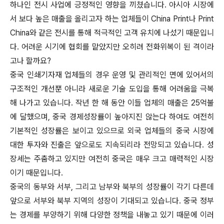
하나인 전시 사업에 긍정적인 영향을 끼쳤습니다. 아시아 시장에
서 보다 높은 매출을 올리고자 하는 업체들이 China Print나 Print
China와 같은 전시를 통해 적극적인 고객 유치에 나섰기 때문입니
다. 어려운 시기에 협회를 맡았지만 오히려 전화위복이 된 격이라
고나 할까요?
중국 인쇄기자재 업체들의 경우 운영 및 관리적인 면에 있어서의
구조적인 개선뿐 아니라 새로운 기술 도입을 통해 어려움을 극복
해 나가고 있습니다. 작년 한 해 동안 이들 업체의 매출은 25억불
에 달했으며, 중국 경제성장률이 높아지진 않는다 하여도 여전히
기본적인 성장률은 보이고 있으므로 외국 업체들의 중국 시장에
대한 투자와 진출은 앞으로도 지속되리라 전망되고 있습니다. 성
장세는 주춤하고 있지만 여전히 중국은 매우 크고 매력적인 시장
이기 때문입니다.
중국의 동부와 서부, 그리고 남부와 북부의 성장률이 각기 다른데
앞으로 서부와 북부 지역의 성장이 기대되고 있습니다. 중국 정부
는 경제를 부양하기 위해 다양한 정책을 내놓고 있기 때문에 이러