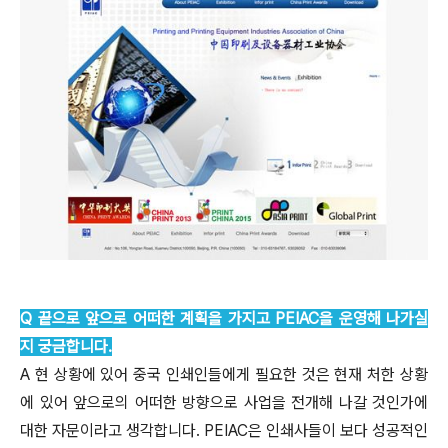
Q 끝으로 앞으로 어떠한 계획을 가지고 PEIAC을 운영해 나가실
지 궁금합니다.
A 현 상황에 있어 중국 인쇄인들에게 필요한 것은 현재 처한 상황
에 있어 앞으로의 어떠한 방향으로 사업을 전개해 나갈 것인가에
대한 자문이라고 생각합니다. PEIAC은 인쇄사들이 보다 성공적인