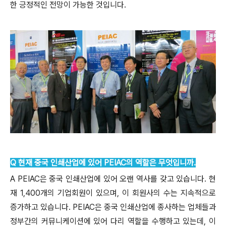
한 긍정적인 전망이 가능한 것입니다.
Q 현재 중국 인쇄산업에 있어 PEIAC의 역할은 무엇입니까.
A PEIAC은 중국 인쇄산업에 있어 오랜 역사를 갖고 있습니다. 현
재 1,400개의 기업회원이 있으며, 이 회원사의 수는 지속적으로
증가하고 있습니다. PEIAC은 중국 인쇄산업에 종사하는 업체들과
정부간의 커뮤니케이션에 있어 다리 역할을 수행하고 있는데, 이