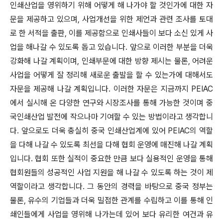
인쇄산업을 영위하기 위해 어떻게 해 나가야 할 것인가에 대한 자
문을 제공하고 있으며, 사업개선을 위한 제언과 관련 조사를 토대
로 한 서적을 출판, 이를 제공함으로 인쇄사들이 보다 소신 있게 사
업을 해나갈 수 있도록 돕고 있습니다. 앞으로 이러한 부분을 더욱
강화해 나갈 계획이며, 인쇄부문에 대한 방향 제시는 물론, 어려운
사업을 어떻게 잘 정리해 새로운 출발을 할 수 있는가에 대해서도
자문을 제공해 나갈 계획입니다. 이러한 자문은 지금까지 PEIAC
에서 실시해 온 다양한 연구와 시장조사를 통해 가능한 것이며 중
국인쇄산업 발전에 작으나마 기여할 수 있는 방법이라고 생각합니
다. 앞으로도 더욱 충실히 중국 인쇄산업계에 있어 PEIAC의 역할
을 다해 나갈 수 있도록 최선을 다해 협회 운영에 매진해 나갈 계획
입니다. 협회 또한 실적이 중요한 만큼 보다 실용적인 운영을 통해
협회원들의 성공적인 사업 지원을 해 나갈 수 있도록 하는 것이 제
역할이라고 생각합니다. 그 동안의 경력을 바탕으로 중국 정부는
물론, 유수의 기업들과 더욱 밀접한 관계를 수립하고 이를 통해 인
쇄인들에게 사업을 영위해 나가는데 있어 보다 유리한 여건과 유