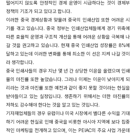
떨어지지 않도록 안정적인 경제 운영이 시급하다는 것이 경제부
정책의 기조가 되고 있다고 합니다.
이러한 중국 경제상황과 맞물려 중국의 인쇄산업 또한 어려운 시
기를 겪고 있습니다. 중국 정부는 인쇄산업체들에게 경기 위축에
따른 효율적 운영과 구조적 개선을 통해 어려운 상황을 극복해 나
갈 것을 권고하고 있습니다. 현재 중국 인쇄산업 성장률은 8%에
달하고 있는데 이러한 변화를 통해 최소한 이 선은 지켜 나갈 것이
라 생각합니다.
중국 인쇄사들의 경우 지난 몇 년 간 상당한 이윤을 올렸으며 인쇄
물의 마진률 또한 높았습니다. 그러나 이제는 이윤이 낮아지게 되
리라는 것과 마진률 또한 예전과 같이 좋지 못할 것이라는 현실을
받아들이고 있는 실정입니다. 생존하기 위해서는 더한 마진률의
저하도 감수해야 한다는 것을 알고 있는 것입니다.
기자재업체들의 경우 유럽이나 미국 시장에서 별다른 수익을 기대
하기 어려운 현실로 인해 중국을 비롯한 아시아 지역에 보다 집중
적인 마케팅을 전개하고 있으며, 이는 PEIAC의 주요 사업 가운데