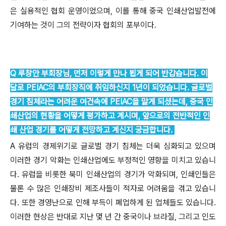
은 실용적인 협회 운영이었으며, 이를 통해 중국 인쇄산업발전에
기여하는 것이 그의 전략이자 협회의 포부이다.
Q 루창안 부회장님, 먼저 이렇게 만나 뵙게 되어 반갑습니다. 이
달로 PEIAC의 부회장직에 취임하신지 1년이 되었습니다. 글로벌
경기 침체라는 어려운 여건속에 PEIAC을 맡게 되셨는데, 중국 인
쇄산업의 현황을 어떻게 평가하고 계시며, 앞으로의 전반적인 인
쇄 산업 경기를 어떻게 전망하고 계신지
궁금합니다.
A 유럽의 경제위기로 글로벌 경기 침체는 더욱 심화되고 있으며
이러한 경기 악화는 인쇄산업에도 부정적인 영향을 미치고 있습니
다. 유럽을 비롯한 북미 인쇄산업의 경기가 악화되며, 인쇄인들은
물론 수 많은 인쇄장비 제조사들이 적자로 어려움을 겪고 있습니
다. 또한 경영난으로 인해 부득이 폐업하게 된 업체들도 있습니다.
이러한 현상은 반대로 지난 몇 년 간 중국이나 브라질, 그리고 인도