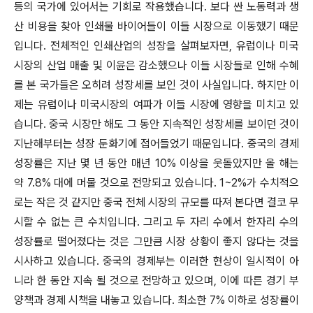
등의 국가에 있어서는 기회로 작용했습니다. 보다 싼 노동력과 생
산 비용을 찾아 인쇄물 바이어들이 이들 시장으로 이동했기 때문
입니다. 전체적인 인쇄산업의 성장을 살펴보자면, 유럽이나 미국
시장의 산업 매출 및 이윤은 감소했으나 이들 시장들로 인해 수혜
를 본 국가들은 오히려 성장세를 보인 것이 사실입니다. 하지만 이
제는 유럽이나 미국시장의 여파가 이들 시장에 영향을 미치고 있
습니다. 중국 시장만 해도 그 동안 지속적인 성장세를 보이던 것이
지난해부터는 성장 둔화기에 접어들었기 때문입니다. 중국의 경제
성장률은 지난 몇 년 동안 매년 10% 이상을 웃돌았지만 올 해는
약 7.8% 대에 머물 것으로 전망되고 있습니다. 1~2%가 수치적으
로는 작은 것 같지만 중국 전체 시장의 규모를 따져 본다면 결코 무
시할 수 없는 큰 수치입니다. 그리고 두 자리 수에서 한자리 수의
성장률로 떨어졌다는 것은 그만큼 시장 상황이 좋지 않다는 것을
시사하고 있습니다. 중국의 경제부는 이러한 현상이 일시적이 아
니라 한 동안 지속 될 것으로 전망하고 있으며, 이에 따른 경기 부
양책과 경제 시책을 내놓고 있습니다. 최소한 7% 이하로 성장률이