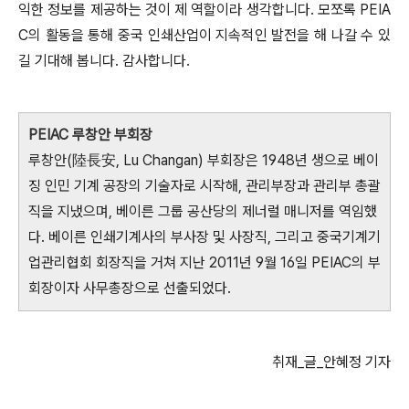
익한 정보를 제공하는 것이 제 역할이라 생각합니다. 모쪼록 PEI
A
C의 활동을 통해 중국 인쇄산업이 지속적인 발전을 해 나갈 수 있
길 기대해 봅니다. 감사합니다.
PEIAC 루창안 부회장
루창안(陸長安, Lu Changan) 부회장은 1948년 생으로 베이
징 인민 기계 공장의 기술자로 시작해, 관리부장과 관리부 총괄
직을 지냈으며, 베이른 그룹 공산당의 제너럴 매니저를 역임했
다. 베이른 인쇄기계사의 부사장 및 사장직, 그리고 중국기계기
업관리협회 회장직을 거쳐 지난 2011년 9월 16일 PEIAC의 부
회장이자 사무총장으로 선출되었다.
취재_글_안혜정 기자