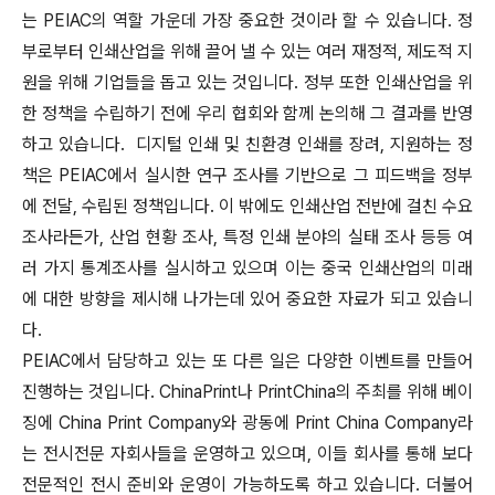
는 PEIAC의 역할 가운데 가장 중요한 것이라 할 수 있습니다. 정
부로부터 인쇄산업을 위해 끌어 낼 수 있는 여러 재정적, 제도적 지
원을 위해 기업들을 돕고 있는 것입니다. 정부 또한 인쇄산업을 위
한 정책을 수립하기 전에 우리 협회와 함께 논의해 그 결과를 반영
하고 있습니다. 디지털 인쇄 및 친환경 인쇄를 장려, 지원하는 정
책은 PEIAC에서 실시한 연구 조사를 기반으로 그 피드백을 정부
에 전달, 수립된 정책입니다. 이 밖에도 인쇄산업 전반에 걸친 수요
조사라든가, 산업 현황 조사, 특정 인쇄 분야의 실태 조사 등등 여
러 가지 통계조사를 실시하고 있으며 이는 중국 인쇄산업의 미래
에 대한 방향을 제시해 나가는데 있어 중요한 자료가 되고 있습니
다.
PEIAC에서 담당하고 있는 또 다른 일은 다양한 이벤트를 만들어
진행하는 것입니다. ChinaPrint나 PrintChina의 주최를 위해 베이
징에 China Print Company와 광동에 Print China Company라
는 전시전문 자회사들을 운영하고 있으며, 이들 회사를 통해 보다
전문적인 전시 준비와 운영이 가능하도록 하고 있습니다. 더불어