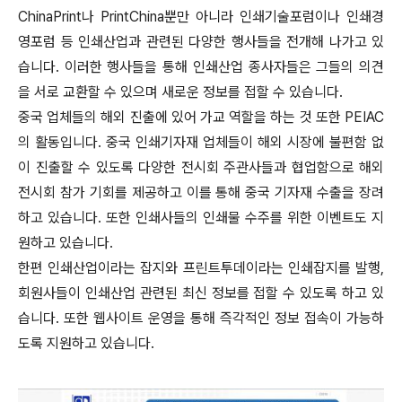
ChinaPrint나 PrintChina뿐만 아니라 인쇄기술포럼이나 인쇄경
영포럼 등 인쇄산업과 관련된 다양한 행사들을 전개해 나가고 있
습니다. 이러한 행사들을 통해 인쇄산업 종사자들은 그들의 의견
을 서로 교환할 수 있으며 새로운 정보를 접할 수 있습니다.
중국 업체들의 해외 진출에 있어 가교 역할을 하는 것 또한 PEIAC
의 활동입니다. 중국 인쇄기자재 업체들이 해외 시장에 불편함 없
이 진출할 수 있도록 다양한 전시회 주관사들과 협업함으로 해외
전시회 참가 기회를 제공하고 이를 통해 중국 기자재 수출을 장려
하고 있습니다. 또한 인쇄사들의 인쇄물 수주를 위한 이벤트도 지
원하고 있습니다.
한편 인쇄산업이라는 잡지와 프린트투데이라는 인쇄잡지를 발행,
회원사들이 인쇄산업 관련된 최신 정보를 접할 수 있도록 하고 있
습니다. 또한 웹사이트 운영을 통해 즉각적인 정보 접속이 가능하
도록 지원하고 있습니다.