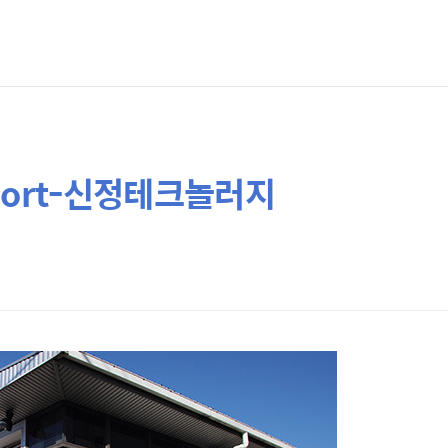
Report-신정테크놀러지