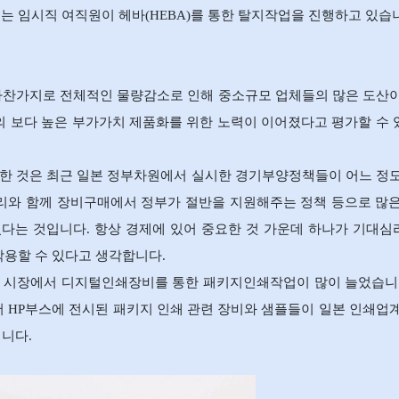
 임시직 여직원이 헤바(HEBA)를 통한 탈지작업을 진행하고 있습
마찬가지로 전체적인 물량감소로 인해 중소규모 업체들의 많은 도산이
 보다 높은 부가가치 제품화를 위한 노력이 이어졌다고 평가할 수
명한 것은 최근 일본 정부차원에서 실시한 경기부양정책들이 어느 정
리와 함께 장비구매에서 정부가 절반을 지원해주는 정책 등으로 많
다는 것입니다. 항상 경제에 있어 중요한 것 가운데 하나가 기대
용할 수 있다고 생각합니다.
본 시장에서 디지털인쇄장비를 통한 패키지인쇄작업이 많이 늘었습니
서 HP부스에 전시된 패키지 인쇄 관련 장비와 샘플들이 일본 인쇄업
입니다.