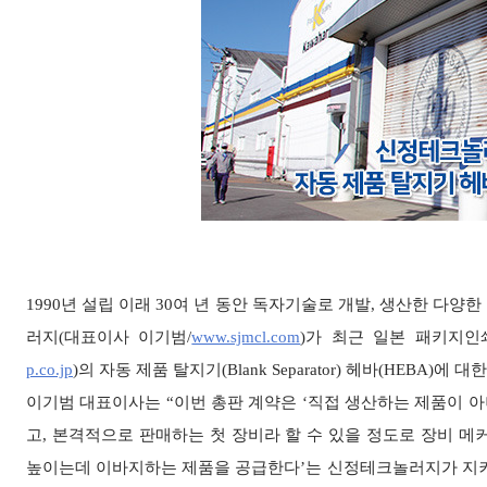
1990년 설립 이래 30여 년 동안 독자기술로 개발, 생산한 
러지(대표이사 이기범/
www.sjmcl.com
)가 최근 일본 패키지인
p.co.jp
)의 자동 제품 탈지기(Blank Separator) 헤바(HEBA
이기범 대표이사는 “이번 총판 계약은 ‘직접 생산하는 제품이 아
고, 본격적으로 판매하는 첫 장비라 할 수 있을 정도로 장비 
높이는데 이바지하는 제품을 공급한다’는 신정테크놀러지가 지켜 