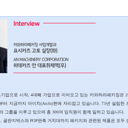
조기업으로 시작, 4대째 가업으로 이어오고 있는 카와하라패키징은 2
 지금까지 아이치(Aichi)현에 자리잡고 있습니다. 73년 설립한
그룹을 이루고 있으며 총 300여 임직원이 함께 일하고 있습니다.
품, 골판지박스와 POP판촉 거치대까지 패키지와 관련된 제품은 모두