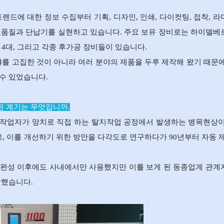
드에 대한 정보 수집부터 기획, 디자인, 인쇄, 다이컷팅, 접착, 
, 고품질과 단납기를 실현하고 있습니다. 주요 보유 장비로는 하이델
 4대, 그리고 각종 후가공 장비들이 있습니다.
야를 고집한 것이 아니라 여러 분야의 제품을 두루 제작해 왔기 때문
수 있었습니다.
하게 된 계기는 무엇입니까.
작업자가 망치로 직접 하는 탈지작업 공정에서 발생하는 병목현상이
, 이를 개선하기 위한 방안을 다각도로 연구하다가 90년부터 자동 
 완성 이후에도 사내에서만 사용했지만 이를 보게 된 동종업계 관
작했습니다.