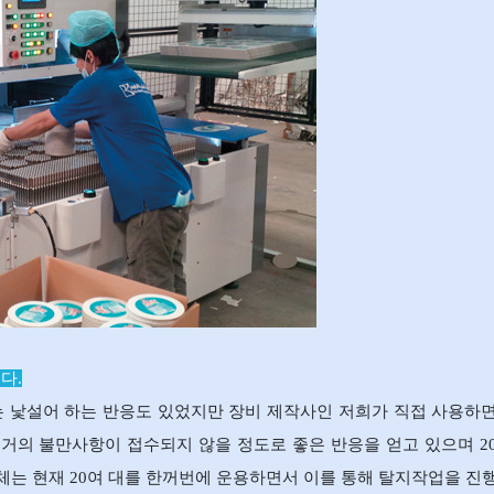
다.
 낯설어 하는 반응도 있었지만 장비 제작사인 저희가 직접 사용하
 거의 불만사항이 접수되지 않을 정도로 좋은 반응을 얻고 있으며 2
 한 업체는 현재 20여 대를 한꺼번에 운용하면서 이를 통해 탈지작업을 진