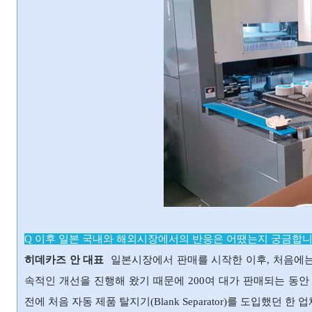
Q 이후 일본 국내와 해외시장에서의 반응은 어땠는지 궁금합니
히데카즈 안 대표
일본시장에서 판매를 시작한 이후, 처음에는
속적인 개선을 진행해 왔기 때문에 200여 대가 판매되는 동안
전에 처음 자동 제품 탈지기(Blank Separator)를 도입했던