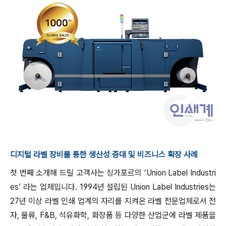
디지털 라벨 장비를 통한 생산성 증대 및 비즈니스 확장 사례
첫 번째 소개해 드릴 고객사는 싱가포르의 ‘Union Label Industri
es’ 라는 업체입니다. 1994년 설립된 Union Label Industries는
27년 이상 라벨 인쇄 업계의 자리를 지켜온 라벨 전문업체로서 전
자, 물류, F&B, 석유화학, 화장품 등 다양한 산업군에 라벨 제품을