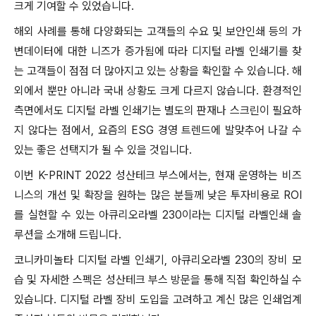
크게 기여할 수 있었습니다.
해외 사례를 통해 다양화되는 고객들의 수요 및 보안인쇄 등의 가
변데이터에 대한 니즈가 증가됨에 따라 디지털 라벨 인쇄기를 찾
는 고객들이 점점 더 많아지고 있는 상황을 확인할 수 있습니다. 해
외에서 뿐만 아니라 국내 상황도 크게 다르지 않습니다. 환경적인
측면에서도 디지털 라벨 인쇄기는 별도의 판재나 스크린이 필요하
지 않다는 점에서, 요즘의 ESG 경영 트렌드에 발맞추어 나갈 수
있는 좋은 선택지가 될 수 있을 것입니다.
이번 K-PRINT 2022 성산테크 부스에서는, 현재 운영하는 비즈
니스의 개선 및 확장을 원하는 많은 분들께 낮은 투자비용로 ROI
를 실현할 수 있는 아큐리오라벨 230이라는 디지털 라벨인쇄 솔
루션을 소개해 드립니다.
코니카미놀타 디지털 라벨 인쇄기, 아큐리오라벨 230의 장비 모
습 및 자세한 스펙은 성산테크 부스 방문을 통해 직접 확인하실 수
있습니다.
디지털 라벨 장비 도입을 고려하고 계신 많은 인쇄업계