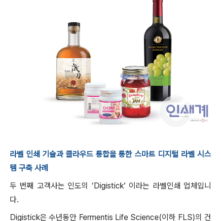
라벨 인쇄 기술과 클라우드 통합을 통한 스마트 디지털 라벨 시스
템 구축 사례
두 번째 고객사는 인도의 ‘Digistick’ 이라는 라벨인쇄 업체입니
다.
Digistick은 수년동안 Fermentis Life Science(이하 FLS)의 건