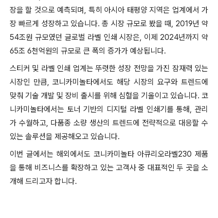
장을 할 것으로 예측되며, 특히 아시아 태평양 지역은 업계에서 가
장 빠르게 성장하고 있습니다. 총 시장 규모로 봤을 때, 2019년 약
54조원 규모였던 글로벌 라벨 인쇄 시장은, 이제 2024년까지 약
65조 6천억원의 규모로 큰 폭의 증가가 예상됩니다.
스티커 및 라벨 인쇄 업계는 뚜렷한 성장 전망을 가진 잠재력 있는
시장인 만큼, 코니카미놀타에서도 해당 시장의 요구와 트렌드에
맞춰 기술 개발 및 장비 출시를 위해 심혈을 기울이고 있습니다. 코
니카미놀타에서는 토너 기반의 디지털 라벨 인쇄기를 통해, 관리
가 수월하고, 다품종 소량 생산의 트렌드에 전략적으로 대응할 수
있는 솔루션을 제공해오고 있습니다.
이번 글에서는 해외에서도 코니카미놀타 아큐리오라벨230 제품
을 통해 비즈니스를 확장하고 있는 고객사 중 대표적인 두 곳을 소
개해 드리고자 합니다.