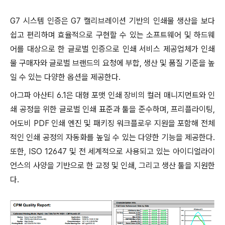
G7 시스템 인증은 G7 캘리브레이션 기반의 인쇄물 생산을 보다
쉽고 편리하며 효율적으로 구현할 수 있는 소프트웨어 및 하드웨
어를 대상으로 한 글로벌 인증으로 인쇄 서비스 제공업체가 인쇄
물 구매자와 글로벌 브랜드의 요청에 부합, 생산 및 품질 기준을 높
일 수 있는 다양한 옵션을 제공한다.
아그파 아산티 6.1은 대형 포맷 인쇄 장비의 컬러 매니지먼트와 인
쇄 공정을 위한 글로벌 인쇄 표준과 툴을 준수하며, 프리플라이팅,
어도비 PDF 인쇄 엔진 및 패키징 워크플로우 지원을 포함해 전체
적인 인쇄 공정의 자동화를 높일 수 있는 다양한 기능을 제공한다.
또한, ISO 12647 및 전 세계적으로 사용되고 있는 아이디얼라이
언스의 사양을 기반으로 한 교정 및 인쇄, 그리고 생산 툴을 지원한
다.