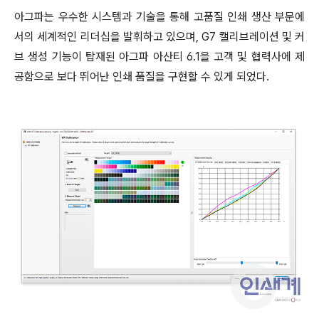
아그파는 우수한 시스템과 기술을 통해 고품질 인쇄 생산 부문에
서의 세계적인 리더십을 발휘하고 있으며, G7 캘리브레이션 및 커
브 생성 기능이 탑재된 아그파 아산티 6.1을 고객 및 협력사에 제
공함으로 보다 뛰어난 인쇄 품질을 구현할 수 있게 되었다.