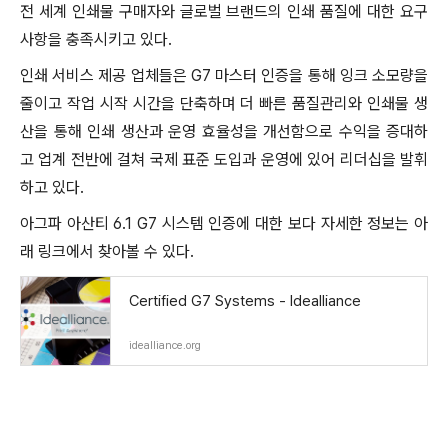
전 세계 인쇄물 구매자와 글로벌 브랜드의 인쇄 품질에 대한 요구
사항을 충족시키고 있다.
인쇄 서비스 제공 업체들은 G7 마스터 인증을 통해 잉크 소모량을
줄이고 작업 시작 시간을 단축하며 더 빠른 품질관리와 인쇄물 생
산을 통해 인쇄 생산과 운영 효율성을 개선함으로 수익을 증대하
고 업계 전반에 걸쳐 국제 표준 도입과 운영에 있어 리더십을 발휘
하고 있다.
아그파 아산티 6.1 G7 시스템 인증에 대한 보다 자세한 정보는 아
래 링크에서 찾아볼 수 있다.
Certified G7 Systems - Idealliance
idealliance.org