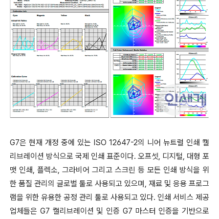
G7은 현재 개정 중에 있는 ISO 12647-2의 니어 뉴트럴 인쇄 캘
리브레이션 방식으로 국제 인쇄 표준이다. 오프셋, 디지털, 대형 포
맷 인쇄, 플렉소, 그라비어 그리고 스크린 등 모든 인쇄 방식을 위
한 품질 관리의 글로벌 툴로 사용되고 있으며, 재료 및 응용 프로그
램을 위한 유용한 공정 관리 툴로 사용되고 있다. 인쇄 서비스 제공
업체들은 G7 캘리브레이션 및 인증 G7 마스터 인증을 기반으로