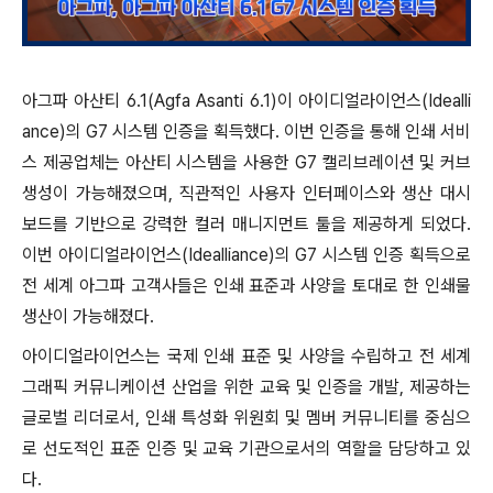
아그파 아산티 6.1(Agfa Asanti 6.1)이 아이디얼라이언스(Idealli
ance)의 G7 시스템 인증을 획득했다. 이번 인증을 통해 인쇄 서비
스 제공업체는 아산티 시스템을 사용한 G7 캘리브레이션 및 커브
생성이 가능해졌으며, 직관적인 사용자 인터페이스와 생산 대시
보드를 기반으로 강력한 컬러 매니지먼트 툴을 제공하게 되었다.
이번 아이디얼라이언스(Idealliance)의 G7 시스템 인증 획득으로
전 세계 아그파 고객사들은 인쇄 표준과 사양을 토대로 한 인쇄물
생산이 가능해졌다.
아이디얼라이언스는 국제 인쇄 표준 및 사양을 수립하고 전 세계
그래픽 커뮤니케이션 산업을 위한 교육 및 인증을 개발, 제공하는
글로벌 리더로서, 인쇄 특성화 위원회 및 멤버 커뮤니티를 중심으
로 선도적인 표준 인증 및 교육 기관으로서의 역할을 담당하고 있
다.