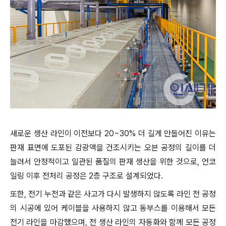
새로운 생산 라인이 이전보다 20~30% 더 길게 만들어진 이유는
판재 표면에 도포된 감광액을 건조시키는 오븐 공정의 길이를 더
늘려서 안정적이고 일관된 품질의 판재 생산을 위한 것으로, 언코
일링 이후 전처리 공정은 2층 구조로 설계되었다.
또한, 전기 누전과 같은 사고가 다시 발생하지 않도록 라인 전 공정
의 시공에 있어 케이블을 사용하지 않고 동부스를 이용해서 모든
전기 라인을 마감했으며, 전 생산 라인의 자동화와 함께 모든 공정