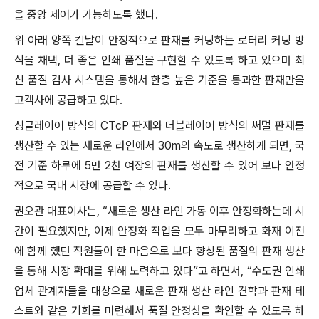
을 중앙 제어가 가능하도록 했다.
위 아래 양쪽 칼날이 안정적으로 판재를 커팅하는 로터리 커팅 방
식을 채택, 더 좋은 인쇄 품질을 구현할 수 있도록 하고 있으며 최
신 품질 검사 시스템을 통해서 한층 높은 기준을 통과한 판재만을
고객사에 공급하고 있다.
싱글레이어 방식의 CTcP 판재와 더블레이어 방식의 써멀 판재를
생산할 수 있는 새로운 라인에서 30m의 속도로 생산하게 되면, 국
전 기준 하루에 5만 2천 여장의 판재를 생산할 수 있어 보다 안정
적으로 국내 시장에 공급할 수 있다.
권오관 대표이사는, “새로운 생산 라인 가동 이후 안정화하는데 시
간이 필요했지만, 이제 안정화 작업을 모두 마무리하고 화재 이전
에 함께 했던 직원들이 한 마음으로 보다 향상된 품질의 판재 생산
을 통해 시장 확대를 위해 노력하고 있다”고 하면서, “수도권 인쇄
업체 관계자들을 대상으로 새로운 판재 생산 라인 견학과 판재 테
스트와 같은 기회를 마련해서 품질 안정성을 확인할 수 있도록 하