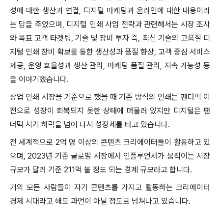
성에 대한 생산과 연결, 디지털 마케팅과 온라인에 대한 내용이라
는 답을 주었으며, 디지털 인쇄 사업 전략과 관련해서는 시장 조사
와 목표 고객 타겟팅, 기술 및 장비 투자 즉, 최신 기술의 고품질 디
지털 인쇄 장비 확보를 통한 생산성과 품질 향상, 고객 중심 서비스
제공, 운영 효율성과 생산 관리, 마케팅 품질 관리, 지속 가능성 등
을 이야기했습니다.
상업 인쇄 시장을 기준으로 했을 때 기존 방식의 인쇄는 팬더믹 이
전으로 성장이 회복되지 못한 상태에 머물러 있지만 디지털은 팬
더믹 시기 하락을 넘어 다시 성장세를 타고 있습니다.
전 세계적으로 2억 명 이상의 콘텐츠 크리에이터들이 활동하고 있
으며, 2023년 기준 글로벌 시장에서 인플루언서가 움직이는 시장
규모가 달러 기준 211억 불 정도 되는 경제 규모라고 합니다.
거의 모든 사람들이 자기 콘텐츠를 가지고 활동하는 크리에이터
경제 시대라고 해도 과언이 아닐 정도로 넘쳐나고 있습니다.