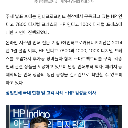
㈜인터프로커뮤니케이션 김상회 대표이사
주제 발표 후에는 인터프로프린트 현장에서 구동되고 있는 HP 인
디고 7800 디지털 프레스와 HP 인디고 100K 디지털 프레스에
대한 시연이 진행되었다.
온라인 시스템 인쇄 전문 기업 ㈜인터프로커뮤니케이션은 2014
년 1월 설립 이후, HP 인디고 7800과 1000, 100K 디지털 프레
스를 도입해서 후가공 장비들과 함께 스마트팩토리를 구축, 각종
인쇄 관련 상품을 제공하고 있으며 낱장 인쇄부터 책자, 패키지 등
제작되는 인쇄 상품의 생산 공정을 실시간으로 확인할 수 있도록
하고 있다.
상업인쇄 국내 현황 및 고객 사례 - HP 김성균 이사