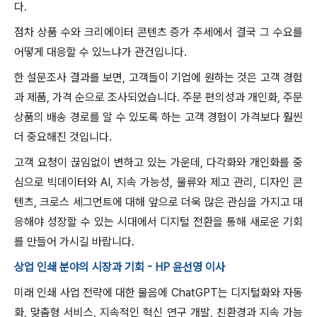
다.
점차 상품 수와 크리에이터 콘텐츠 증가 추세에서 결국 그 수요를
어떻게 대응할 수 있느냐가 관건입니다.
한 설문조사 결과를 보면, 고객들이 기업에 원하는 것은 고객 경험
과 제품, 가격 순으로 조사되었습니다. 주문 편의성과 개인화, 주문
상품의 배송 경로를 알 수 있도록 하는 고객 경험이 가격보다 훨씬
더 중요해진 것입니다.
고객 요청이 끊임없이 변하고 있는 가운데, 다각화와 개인화를 중
심으로 빅데이터와 AI, 지속 가능성, 물류와 제고 관리, 디자인 콘
텐츠, 크로스 세그먼트에 대해 앞으로 더욱 많은 관심을 가지고 대
응해야 성장할 수 있는 시대에서 디지털 전환을 통해 새로운 기회
를 만들어 가시길 바랍니다.
상업 인쇄 분야의 시장과 기회 - HP 윤선영 이사
미래 인쇄 사업 전략에 대한 물음에 ChatGPT는 디지털화와 자동
화, 맞춤형 서비스, 지속적인 혁신 연구 개발, 친환경과 지속 가능