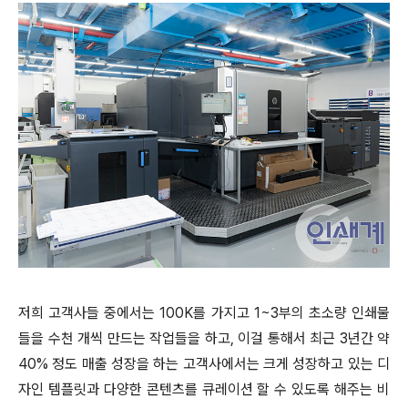
저희 고객사들 중에서는 100K를 가지고 1~3부의 초소량 인쇄물
들을 수천 개씩 만드는 작업들을 하고, 이걸 통해서 최근 3년간 약
40% 정도 매출 성장을 하는 고객사에서는 크게 성장하고 있는 디
자인 템플릿과 다양한 콘텐츠를 큐레이션 할 수 있도록 해주는 비