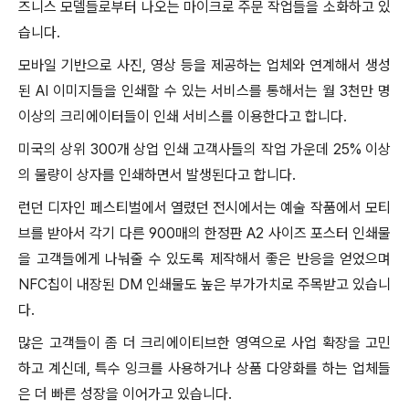
즈니스 모델들로부터 나오는 마이크로 주문 작업들을 소화하고 있
습니다.
모바일 기반으로 사진, 영상 등을 제공하는 업체와 연계해서 생성
된 AI 이미지들을 인쇄할 수 있는 서비스를 통해서는 월 3천만 명
이상의 크리에이터들이 인쇄 서비스를 이용한다고 합니다.
미국의 상위 300개 상업 인쇄 고객사들의 작업 가운데 25% 이상
의 물량이 상자를 인쇄하면서 발생된다고 합니다.
런던 디자인 페스티벌에서 열렸던 전시에서는 예술 작품에서 모티
브를 받아서 각기 다른 900매의 한정판 A2 사이즈 포스터 인쇄물
을 고객들에게 나눠줄 수 있도록 제작해서 좋은 반응을 얻었으며
NFC칩이 내장된 DM 인쇄물도 높은 부가가치로 주목받고 있습니
다.
많은 고객들이 좀 더 크리에이티브한 영역으로 사업 확장을 고민
하고 계신데, 특수 잉크를 사용하거나 상품 다양화를 하는 업체들
은 더 빠른 성장을 이어가고 있습니다.