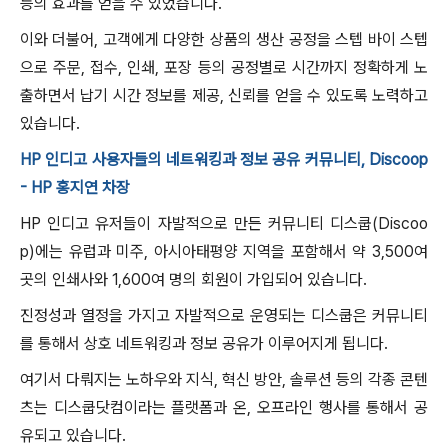
등의 효과를 얻을 수 있었습니다.
이와 더불어, 고객에게 다양한 상품의 생산 공정을 스텝 바이 스텝
으로 주문, 접수, 인쇄, 포장 등의 공정별로 시간까지 정확하게 노
출하면서 납기 시간 정보를 제공, 신뢰를 얻을 수 있도록 노력하고
있습니다.
HP 인디고 사용자들의 네트워킹과 정보 공유 커뮤니티, Discoop
- HP 홍지연 차장
HP 인디고 유저들이 자발적으로 만든 커뮤니티 디스쿱(Discoo
p)에는 유럽과 미주, 아시아태평양 지역을 포함해서 약 3,500여
곳의 인쇄사와 1,600여 명의 회원이 가입되어 있습니다.
진정성과 열정을 가지고 자발적으로 운영되는 디스쿱은 커뮤니티
를 통해서 상호 네트워킹과 정보 공유가 이루어지게 됩니다.
여기서 다뤄지는 노하우와 지식, 혁신 방안, 솔루션 등의 각종 콘텐
츠는 디스쿱닷컴이라는 플랫폼과 온, 오프라인 행사를 통해서 공
유되고 있습니다.