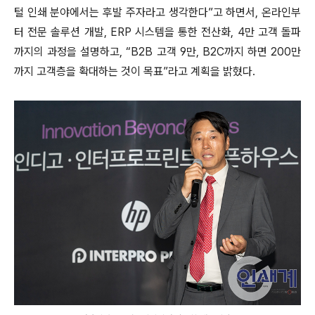
털 인쇄 분야에서는 후발 주자라고 생각한다”고 하면서, 온라인부
터 전문 솔루션 개발, ERP 시스템을 통한 전산화, 4만 고객 돌파
까지의 과정을 설명하고, “B2B 고객 9만, B2C까지 하면 200만
까지 고객층을 확대하는 것이 목표”라고 계획을 밝혔다.