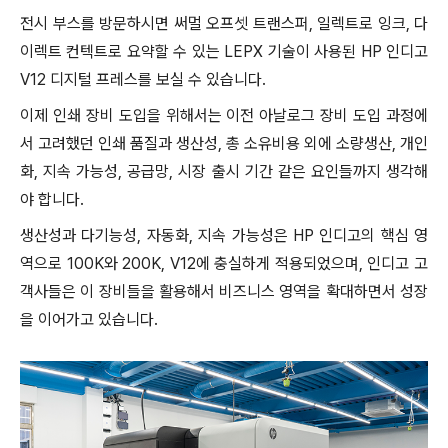
전시 부스를 방문하시면 써멀 오프셋 트랜스퍼, 일렉트로 잉크, 다
이렉트 컨텍트로 요약할 수 있는 LEPX 기술이 사용된 HP 인디고
V12 디지털 프레스를 보실 수 있습니다.
이제 인쇄 장비 도입을 위해서는 이전 아날로그 장비 도입 과정에
서 고려했던 인쇄 품질과 생산성, 총 소유비용 외에 소량생산, 개인
화, 지속 가능성, 공급망, 시장 출시 기간 같은 요인들까지 생각해
야 합니다.
생산성과 다기능성, 자동화, 지속 가능성은 HP 인디고의 핵심 영
역으로 100K와 200K, V12에 충실하게 적용되었으며, 인디고 고
객사들은 이 장비들을 활용해서 비즈니스 영역을 확대하면서 성장
을 이어가고 있습니다.