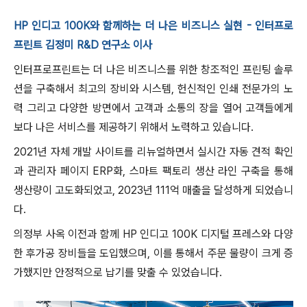
HP 인디고 100K와 함께하는 더 나은 비즈니스 실현 - 인터프로
프린트 김정미 R&D 연구소 이사
인터프로프린트는 더 나은 비즈니스를 위한 창조적인 프린팅 솔루
션을 구축해서 최고의 장비와 시스템, 헌신적인 인쇄 전문가의 노
력 그리고 다양한 방면에서 고객과 소통의 장을 열어 고객들에게
보다 나은 서비스를 제공하기 위해서 노력하고 있습니다.
2021년 자체 개발 사이트를 리뉴얼하면서 실시간 자동 견적 확인
과 관리자 페이지 ERP화, 스마트 팩토리 생산 라인 구축을 통해
생산량이 고도화되었고, 2023년 111억 매출을 달성하게 되었습니
다.
의정부 사옥 이전과 함께 HP 인디고 100K 디지털 프레스와 다양
한 후가공 장비들을 도입했으며, 이를 통해서 주문 물량이 크게 증
가했지만 안정적으로 납기를 맞출 수 있었습니다.