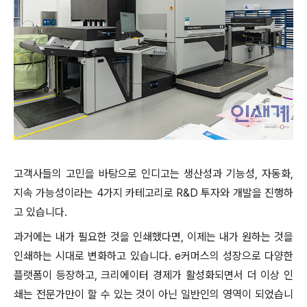
고객사들의 고민을 바탕으로 인디고는 생산성과 기능성, 자동화,
지속 가능성이라는 4가지 카테고리로 R&D 투자와 개발을 진행하
고 있습니다.
과거에는 내가 필요한 것을 인쇄했다면, 이제는 내가 원하는 것을
인쇄하는 시대로 변화하고 있습니다. e커머스의 성장으로 다양한
플랫폼이 등장하고, 크리에이터 경제가 활성화되면서 더 이상 인
쇄는 전문가만이 할 수 있는 것이 아닌 일반인의 영역이 되었습니