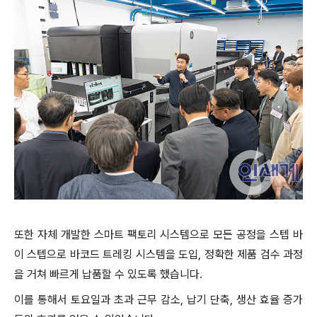
또한 자체 개발한 스마트 팩토리 시스템으로 모든 공정을 스텝 바
이 스텝으로 바코드 트레킹 시스템을 도입, 정확한 제품 검수 과정
을 거쳐 빠르게 납품할 수 있도록 했습니다.
이를 통해서 토요일과 초과 근무 감소, 납기 단축, 생산 효율 증가