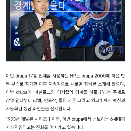
이번 drupa 17홀 전체를 사용하는 HP는 drupa 2000에 처음 단
독 부스로 참가한 이후 지속적으로 새로운 장비를 소개해 왔으며,
이번 drupa에 ‘아날로그와 디지털의 경계를 허물다’라는 주제로
상업 인쇄부터 라벨, 연포장, 폴딩 카톤 그리고 잉크젯까지 혁신과
자동화된 생산 라인들을 전시합니다.
1993년 개발된 시리즈 1 이후, 이번 drupa에서 선보이는 6세대까
지 HP 인디고는 진화를 이어가고 있습니다.