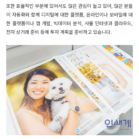
또한 효율적인 부분에 있어서도 많은 관심이 늘고 있어, 많은 분들
이 자동화와 함께 디지털에 대한 플랫폼, 온라인이나 모바일에 대
한 플랫폼이나 앱 개발, 빅데이터 분석, 사물 인터넷과 클라우드,
전자 상거래 준비 등에 투자 계획을 준비하고 있습니다.