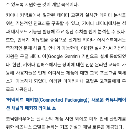
수 있도록 지원하는 것이 개발 목적이다.
키아나 커넥트에서 일관된 데이터 교환과 실시간 데이터 분석을
위한 기본적인 인프라를 구축할 수 있고, 키아나 데이터에서는 성
과 대시보드 기능을 활용해 주요 생산 수치를 쉽게 분석할 수 있다.
또한, 인쇄기 메뉴얼을 중심으로 설계된 키아나 어시스트에서는
즉각적인 문제 해결 및 안내가 가능한데, 이러한 실시간 AI 기반의
지원은 구글 제미나이(Google Gemini) 기반으로 설계 통합되었
다. 한편, 키아나 캠퍼스에서는 장비에 대한 전문 온라인 교육이 가
능해 사용자들은 언제 어디서든 제품에 대한 교육 프로그램 액세
스가 가능하게 되었다. 이러한 마이키아나 포털은 고객들에게 무
료로 제공된다.
‘커넥티드 패키징(Connected Packaging)’, 새로운 커뮤니케이
션 채널의 패키징 라이브 쇼
코닉앤바우어는 실시간의 제품 시연 외에도 미래 인쇄 산업계를
위한 비즈니스 모델을 논하는 기조 연설과 패널 토론을 제공했다.