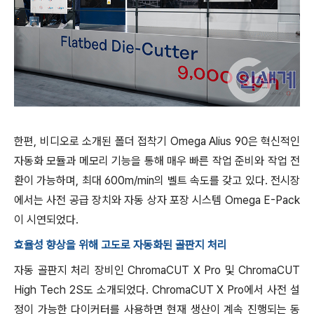
한편, 비디오로 소개된 폴더 접착기 Omega Alius 90은 혁신적인
자동화 모듈과 메모리 기능을 통해 매우 빠른 작업 준비와 작업 전
환이 가능하며, 최대 600m/min의 벨트 속도를 갖고 있다. 전시장
에서는 사전 공급 장치와 자동 상자 포장 시스템 Omega E-Pack
이 시연되었다.
효율성 향상을 위해 고도로 자동화된 골판지 처리
자동 골판지 처리 장비인 ChromaCUT X Pro 및 ChromaCUT
High Tech 2S도 소개되었다. ChromaCUT X Pro에서 사전 설
정이 가능한 다이커터를 사용하면 현재 생산이 계속 진행되는 동