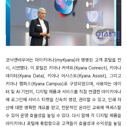
코닉앤바우어는 마이키아나(myKyana)라 명명된 고객 포털을 전
시, 시연했다. 이 포털은 키아나 커넥트(Kyana Connect), 키아나
데이터(Kyana Data), 키아나 어시스트(Kyana Assist), 그리고
키아나 캠퍼스(Kyana Campus)로 구성되었으며, 사용자는 데이
터 및 AI 기반의, 디지털 제품과 서비스를 직접 연결한 마이키아나
에 로그인해 서비스 티켓을 신속히 생성, 관리할 수 있고, 인쇄 자
산에 대한 명확한 개요를 얻고, 전문적인 온라인 교육에 액세스할
수 있어 운영 효율성을 높일 수 있다. 다시 말해 각 디지털 제품을
마이키아나 포털에 통합함으로 고객들이 효율성과 수익성을 높일