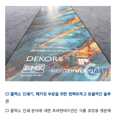
CI 플렉소 인쇄기, 패키징 부문을 위한 컴팩트하고 효율적인 솔루
션
CI 플렉소 인쇄 분야에 대한 프레젠테이션은 식품 포장용 생분해