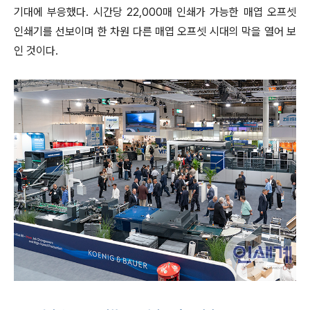
기대에 부응했다. 시간당 22,000매 인쇄가 가능한 매엽 오프셋
인쇄기를 선보이며 한 차원 다른 매엽 오프셋 시대의 막을 열어 보
인 것이다.