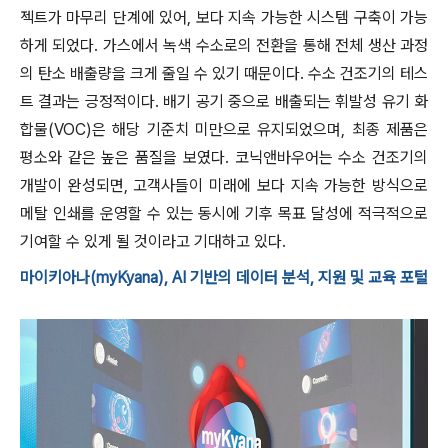
젝트가 마무리 단계에 있어, 보다 지속 가능한 시스템 구축이 가능
하게 되었다. 가스에서 녹색 수소로의 전환을 통해 전체 생산 과정
의 탄소 배출량을 크게 줄일 수 있기 때문이다. 수소 건조기의 테스
트 결과는 긍정적이다. 배기 공기 중으로 배출되는 휘발성 유기 화
합물(VOC)은 해당 기준치 미만으로 유지되었으며, 최종 제품은
평소와 같은 높은 품질을 보였다. 코닉앤바우어는 수소 건조기의
개발이 완성되면, 고객사들이 미래에 보다 지속 가능한 방식으로
메탈 인쇄를 운영할 수 있는 동시에 기후 목표 달성에 적극적으로
기여할 수 있게 될 것이라고 기대하고 있다.
마이키아나(myKyana), AI 기반의 데이터 분석, 지원 및 교육 포털