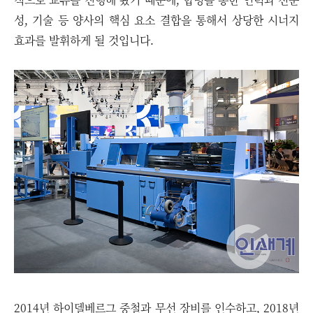
성, 기술 등 양사의 핵심 요소 결합을 통해서 상당한 시너지
효과를 발휘하게 될 것입니다.
2014년 하이델베르그 중철과 무선 장비를 인수하고, 2018년