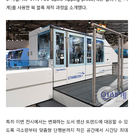
계)를 사용한 북 블록 제작 과정을 소개했다.
특히 이번 전시에서는 변화하는 도서 생산 트렌드에 대응할 수 있
도록 극소량부터 맞춤형 단행본까지 작은 공간에서 시간당 최대