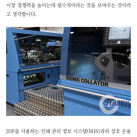
시장 경쟁력을 높이는데 필수적이라는 것을 보여주는 것이라
고 생각합니다.
JDF를 사용하는 인쇄 관리 정보 시스템(MIS)과의 상호 운용