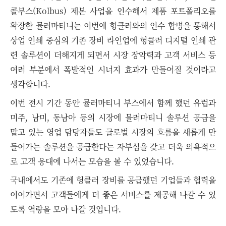
콜부스(Kolbus) 제본 사업을 인수해서 제품 포트폴리오를
확장한 뮬러마티니는 이번에 헝클러와의 인수 합병을 통해서
상업 인쇄 중심의 기존 장비 라인업에 헝클러 디지털 인쇄 관
련 솔루션이 더해지게 되면서 시장 장악력과 고객 서비스 등
여러 부분에서 폭발적인 시너지 효과가 만들어질 것이라고
생각합니다.
이번 전시 기간 동안 뮬러마티니 부스에서 함께 했던 유럽과
미주, 남미, 동남아 등의 시장에 뮬러마티니 솔루션 공급을
맡고 있는 영업 담당자들도 글로벌 시장의 흐름을 새롭게 만
들어가는 솔루션을 공급한다는 자부심을 갖고 더욱 의욕적으
로 고객 응대에 나서는 모습을 볼 수 있었습니다.
국내에서도 기존에 헝클러 장비를 공급했던 기업들과 협력을
이어가면서 고객들에게 더 좋은 서비스를 제공해 나갈 수 있
도록 역량을 모아 나갈 것입니다.