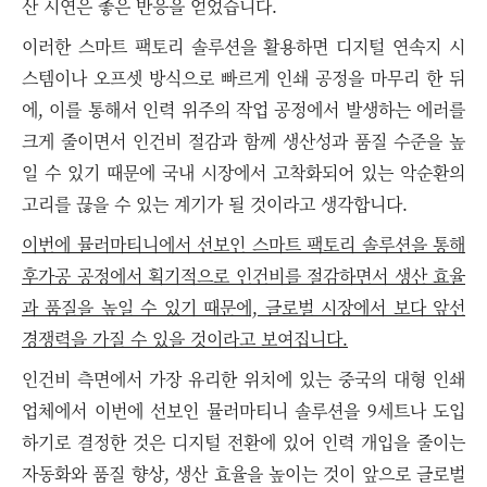
산 시연은 좋은 반응을 얻었습니다.
이러한 스마트 팩토리 솔루션을 활용하면 디지털 연속지 시
스템이나 오프셋 방식으로 빠르게 인쇄 공정을 마무리 한 뒤
에, 이를 통해서 인력 위주의 작업 공정에서 발생하는 에러를
크게 줄이면서 인건비 절감과 함께 생산성과 품질 수준을 높
일 수 있기 때문에 국내 시장에서 고착화되어 있는 악순환의
고리를 끊을 수 있는 계기가 될 것이라고 생각합니다.
이번에 뮬러마티니에서 선보인 스마트 팩토리 솔루션을 통해
후가공 공정에서 획기적으로 인건비를 절감하면서 생산 효율
과 품질을 높일 수 있기 때문에, 글로벌 시장에서 보다 앞선
경쟁력을 가질 수 있을 것이라고 보여집니다.
인건비 측면에서 가장 유리한 위치에 있는 중국의 대형 인쇄
업체에서 이번에 선보인 뮬러마티니 솔루션을 9세트나 도입
하기로 결정한 것은 디지털 전환에 있어 인력 개입을 줄이는
자동화와 품질 향상, 생산 효율을 높이는 것이 앞으로 글로벌