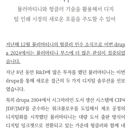
뮬러마티니와 헝클러 기술을 활용해서 디지
털 인쇄 시장의 새로운 흐름을 주도할 수 있어
지난해 12월 뮬러마티니의 헝클러 인수 소식으로 이번 drup
a 2024에서는 뮬러마티니 부스에 더 많은 관심이 집중되었
습니다.
지난 8년 동안 R&D에 많은 투자를 했던 뮬러마티니는 이번
drupa를 통해 새로운 접근의 두 가지 디지털 솔루션을 선보
였습니다.
특히 drupa 2004에서 시그마라인 도서 생산 시스템에 CIP4
JDF/JMF를 준수하는 워크플로우를 도입해서 제조 공정의
디지털화를 시작했던 뮬러마티니는 대량 도서 출판 방식이
디지털 잉크젯으로 전환되고 있는 가운데 헝클러와 함께 네