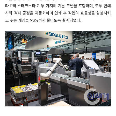
타 P와 스태크스타 C 두 가지의 기본 모델을 포함하며, 모두 인쇄
사의 적재 공정을 자동화하여 인쇄 후 작업의 효율성을 향상시키
고 수동 개입을 98%까지 줄이도록 설계되었다.