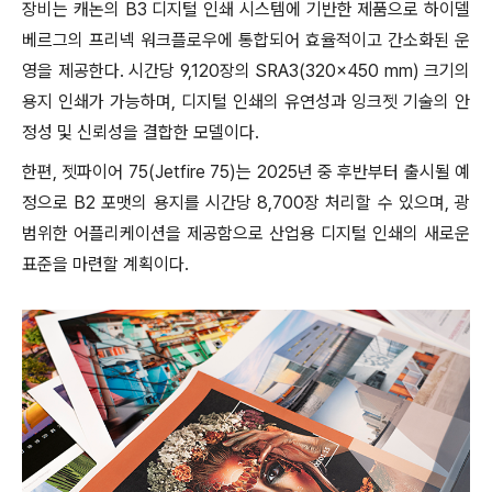
장비는 캐논의 B3 디지털 인쇄 시스템에 기반한 제품으로 하이델
베르그의 프리넥 워크플로우에 통합되어 효율적이고 간소화된 운
영을 제공한다. 시간당 9,120장의 SRA3(320×450 mm) 크기의
용지 인쇄가 가능하며, 디지털 인쇄의 유연성과 잉크젯 기술의 안
정성 및 신뢰성을 결합한 모델이다​.
한편, 젯파이어 75(Jetfire 75)는 2025년 중 후반부터 출시될 예
정으로 B2 포맷의 용지를 시간당 8,700장 처리할 수 있으며, 광
범위한 어플리케이션을 제공함으로 산업용 디지털 인쇄의 새로운
표준을 마련할 계획이다.