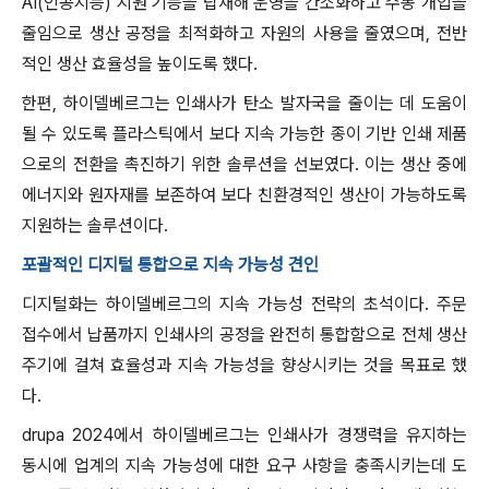
AI(인공지능) 지원 기능을 탑재해 운영을 간소화하고 수동 개입을
줄임으로 생산 공정을 최적화하고 자원의 사용을 줄였으며, 전반
적인 생산 효율성을 높이도록 했다.
한편, 하이델베르그는 인쇄사가 탄소 발자국을 줄이는 데 도움이
될 수 있도록 플라스틱에서 보다 지속 가능한 종이 기반 인쇄 제품
으로의 전환을 촉진하기 위한 솔루션을 선보였다. 이는 생산 중에
에너지와 원자재를 보존하여 보다 친환경적인 생산이 가능하도록
지원하는 솔루션이다.
포괄적인 디지털 통합으로 지속 가능성 견인
디지털화는 하이델베르그의 지속 가능성 전략의 초석이다. 주문
접수에서 납품까지 인쇄사의 공정을 완전히 통합함으로 전체 생산
주기에 걸쳐 효율성과 지속 가능성을 향상시키는 것을 목표로 했
다.
drupa 2024에서 하이델베르그는 인쇄사가 경쟁력을 유지하는
동시에 업계의 지속 가능성에 대한 요구 사항을 충족시키는데 도