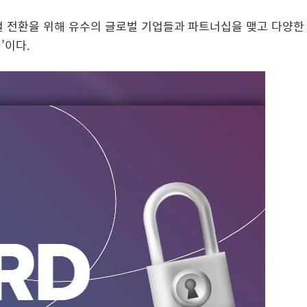
털 전환을 위해 유수의 글로벌 기업들과 파트너십을 맺고 다양한
)’이다.