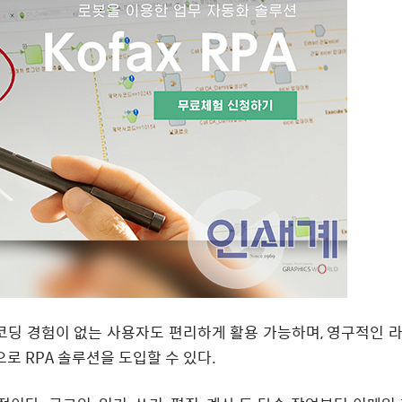
어 코딩 경험이 없는 사용자도 편리하게 활용 가능하며, 영구적인 
로 RPA 솔루션을 도입할 수 있다.