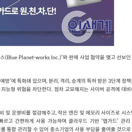
lue Planet-works Inc.)’와 판매 사업 협약을 맺고 선보
‘예방’에 특화돼 있으며, 분리, 격리, 승계의 특허 받은 3단계 정
 지능형 위협을 차단한다. 점차 교묘해지는 사이버 공격에 대비
비 및 운영비를 절감해주고, 작은 엔진 및 메모리 사이즈로 시스
 빠르고 간편하게 사용 가능하며 클라우드 기반 ‘앱가드’ 관리
다수의 기기를 통합 관리할 수 있어 중소기업의 사용 부담을 줄여줄 것으