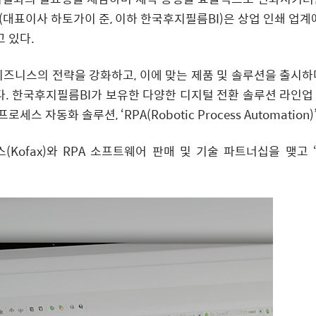
표이사 하토가이 준, 이하 한국후지필름BI)은 상업 인쇄 업계에
 있다.
비즈니스의 전략을 강화하고, 이에 맞는 제품 및 솔루션을 출시하
. 한국후지필름BI가 보유한 다양한 디지털 전환 솔루션 라인업
자동화 솔루션, ‘RPA(Robotic Process Automation)
(Kofax)와 RPA 소프트웨어 판매 및 기술 파트너십을 맺고 