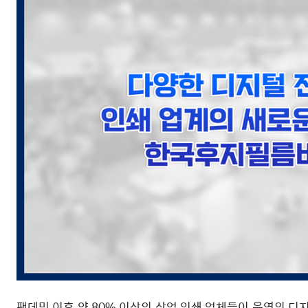
팬데믹 이후 약 80% 이상의 상업 인쇄 업체들이 운영의 