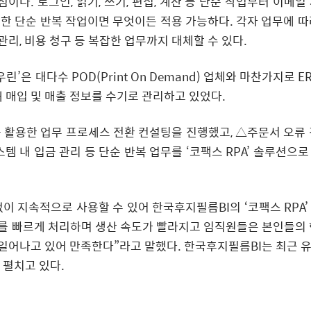
점이다. 로그인, 읽기, 쓰기, 편집, 계산 등 단순 작업부터 이메일
용한 단순 반복 작업이면 무엇이든 적용 가능하다. 각자 업무에 따
리, 비용 청구 등 복잡한 업무까지 대체할 수 있다.
은 대다수 POD(Print On Demand) 업체와 마찬가지로 E
 매입 및 매출 정보를 수기로 관리하고 있었다.
 활용한 업무 프로세스 전환 컨설팅을 진행했고, △주문서 오류 
스템 내 입금 관리 등 단순 반복 업무를 ‘코팩스 RPA’ 솔루션으
이 지속적으로 사용할 수 있어 한국후지필름BI의 ‘코팩스 RPA’
스를 빠르게 처리하며 생산 속도가 빨라지고 임직원들은 본인들의 
 일어나고 있어 만족한다”라고 말했다. 한국후지필름BI는 최근 
 펼치고 있다.