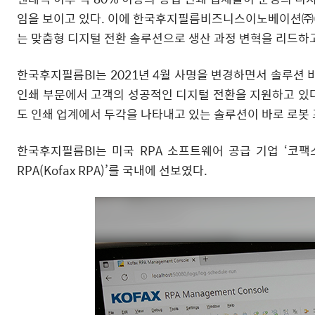
임을 보이고 있다. 이에 한국후지필름비즈니스이노베이션㈜(대
는 맞춤형 디지털 전환 솔루션으로 생산 과정 변혁을 리드하고
한국후지필름BI는 2021년 4월 사명을 변경하면서 솔루션 
인쇄 부문에서 고객의 성공적인 디지털 전환을 지원하고 있다
도 인쇄 업계에서 두각을 나타내고 있는 솔루션이 바로 로봇 프로세스 
한국후지필름BI는 미국 RPA 소프트웨어 공급 기업 ‘코팩스
RPA(Kofax RPA)’를 국내에 선보였다.