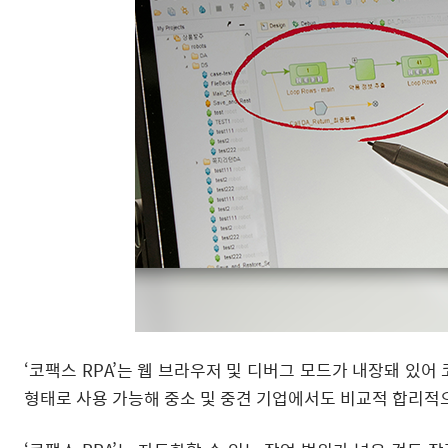
‘코팩스 RPA’는 웹 브라우저 및 디버그 모드가 내장돼 있
형태로 사용 가능해 중소 및 중견 기업에서도 비교적 합리적으