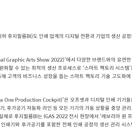
 후지필름BI)도 인쇄 업계의 디지털 전환과 기업의 생산 공정
onal Graphic Arts Show 2022)’에서 다양한 브랜드와의 유연
원화할 수 있는 최적의 생산 프로세스로 ‘스마트 팩토리 시스템’
통해 고객의 비즈니스 성장을 돕는 스마트 팩토리 기술 고도화에
 One Production Cockpit)’은 오프셋과 디지털 인쇄 기기
, 후가공기 자동화 라인 등 모든 기기의 가동 상황을 중앙 관리
로 후지필름BI는 IGAS 2022 전시 현장에서 ‘레보리아 원 
프셋 인쇄기와 후가공기를 포함한 전체 인쇄 공정의 생산 관리 시스