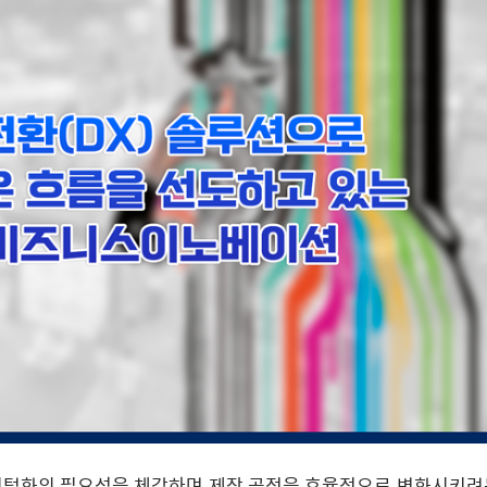
디지털화의 필요성을 체감하며 제작 공정을 효율적으로 변화시키려