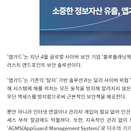
‘앱가드’는 지난 4월 글로벌 사이버 보안 기업 ‘블루플래닛웍스(B
러스트 엔드포인트 보안 솔루션이다.
‘앱가드’는 기존의 ‘탐지’ 기반 솔루션과는 달리 사이버 위협 
해 시스템에 해를 끼치는 모든 동작을 방지해 알려지지 않은
무단 액세스를 방지함으로써 근본적인 보안책을 제공한다.
뿐만 아니라 인터넷 연결이나 관리자 개입이 필요 없어 인건
세스 부하 절감에도 탁월하다. 또한, 지속적인 관리 없이
‘AGMS(AppGuard Management System)’로 