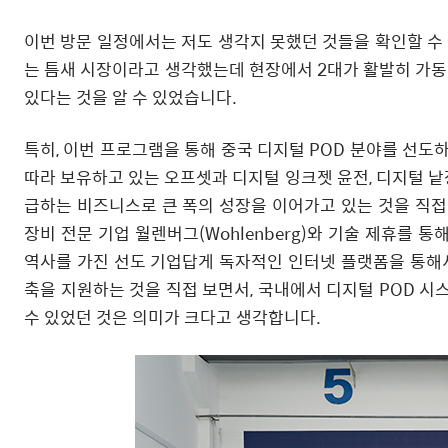
이번 방문 일정에서는 저도 생각지 못했던 것들을 확인할 수 있
는 틈새 시장이라고 생각했는데 현장에서 2대가 활발히 가
있다는 것을 알 수 있었습니다.
특히, 이번 프로그램을 통해 중국 디지털 POD 분야를 선도
따라 보유하고 있는 오프셋과 디지털 잉크젯 윤전, 디지털 
급하는 비즈니스로 큰 폭의 성장을 이어가고 있는 것을 직접 보
장비 전문 기업 월렌버그(Wohlenberg)와 기술 제휴를 통
역사를 가진 선도 기업답게 독자적인 인터넷 플랫폼을 통해서
축을 지원하는 것을 직접 보면서, 국내에서 디지털 POD 시
수 있었던 것은 의미가 크다고 생각합니다.