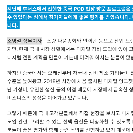
지난해 후너스에서 진행한 중국 POD 현장 방문 프로그램은
수 있었다는 점에서 참가자들에게 좋은 평가를 받았습니다.
니다.
조영렬 상무이사
- 소량 다품종화와 인력난 등으로 산업 트
지만, 현재 국내 시장 상황에서는 디지털 장비 도입에 있어 
디지털 전환 계획을 만들어 가는데 어려워 하시는 분들이 많
하지만 중국에서는 오래전부터 자국내 장비 제조 기업들이 활
수준을 높여왔고, 2018년 시장에 처음 출시된 디지털 잉크젯
난 가성비, 유연한 생산 등의 이점 때문에 시장에서 급속한 
비즈니스의 성장을 이어가고 있습니다.
그렇기 때문에 국내 고객분들께서 직접 현장을 보시고 디지털
도입 관련, 고려할 수 있는 선택 옵션을 다양화할 수 있도록
분들이 좋은 평가와 함께 관련 논의를 진행하고 있기 때문에