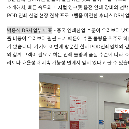
소개해서, 빠른 속도의 디지털 잉크젯 윤전 인쇄 장비의 선택
POD 인쇄 산업 현장 견학 프로그램을 마련한 후너스 DS사
박웅식 DS사업부 대표
- 중국 인쇄산업 수준이 우리보다 낮
출 비중이 우리보다 훨씬 크기 때문에 수출 물량을 위주로 
가 많습니다. 거기에 이번에 방문한 현지 POD인쇄업체와 
와 함께 고객이 필요로 하는 인쇄 물량과 품질 수준에 따라
리보다 효율성과 지속 가능성 면에서 앞서 있다고 볼 수 있습