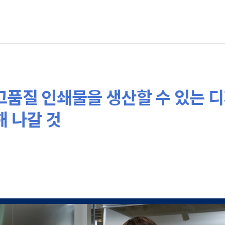
 고품질 인쇄물을 생산할 수 있는 
 나갈 것