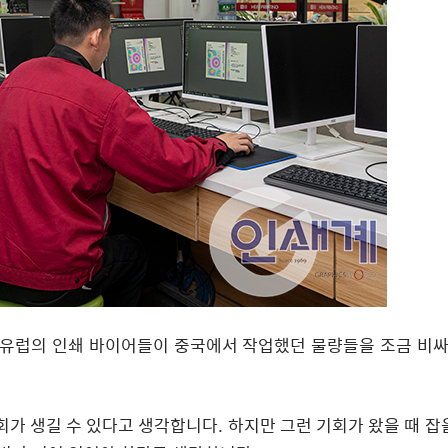
 유럽의 인쇄 바이어들이 중국에서 작업했던 물량들을 조금 비
가 생길 수 있다고 생각합니다. 하지만 그런 기회가 왔을 때 잡을