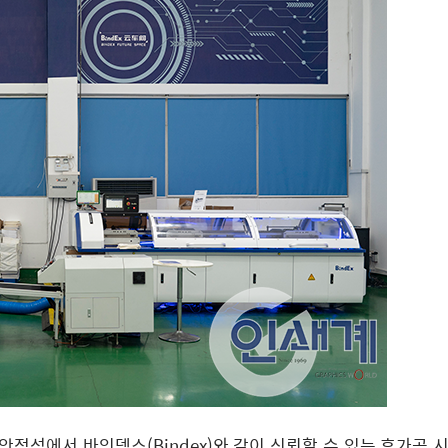
정성에서 바인덱스(Bindex)와 같이 신뢰할 수 있는 후가공 