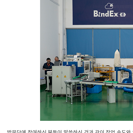
방문단에 참여하신 분들이 말씀하신 것과 같이 작업 속도와 안