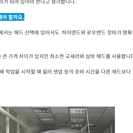
준비가 되어 있어야 한다고 생각합니다.
해야 할까요.
장에서는 헤드 선택에 있어서도
하이엔드와 로우엔드 장비가 명확
 큰 가격 차이가 있지만 최소한 교세라와 삼바 헤드를 사용합니다
쇄 작업을 시작할 때 컬러 셋업 등의 준비 시간을 다른 헤드보다 