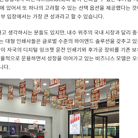
에 있어서 또 하나의 고려할 수 있는 선택 옵션을 제공했다는 것
업부 입장에서는 가장 큰 성과라고 할 수 있습니다.
다고 생각하시는 분들도 있지만, 내수 위주의 국내 시장과 달리 중
하는 대형 인쇄사들은 글로벌 수준의 하이엔드 솔루션을 갖추고 있
같이 자국의 디지털 잉크젯 윤전 인쇄기와 후가공 장비를 기존 보
 효율적으로 운용하면서 성장을 이어가고 있는 비즈니스 모델은 오
니다.