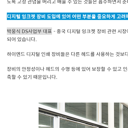
도록 고정 관념을 버리고 배울 수 있는 것들은 흡수하면서 
디지털 잉크젯 장비 도입에 있어 어떤 부분을 중요하게 고려
박웅식 DS사업부 대표
- 중국 디지털 잉크젯 장비 관련 시
되어 있습니다.
하이엔드 디지털 인쇄 장비들은 다른 헤드를 사용하는 것보다
장비의 안정성이나 헤드의 수명 등에 있어 보장할 수 있고 인
축할 수 있기 때문입니다.