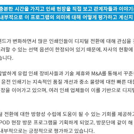
 충분한 시간을 가지고 인쇄 현장을 직접 보고 관계자들과 이야기
 내부적으로 이 프로그램의 의미에 대해 어떻게 평가하고 계신지
렌드가 변화하면서 많은 인쇄인들이 디지털 전환에 대해 관심을 
고려할 수 있는 선택 옵션이 한정되어 있기 때문에, 자사의 현황에
습니다.
발하게 유럽 인쇄 장비사들과 기술 제휴와 M&A를 통해서 꾸준
 윤전 인쇄기는 지속적인 품질 개선과 중소 물량에 대한 빠른 대응
성장을 이어가고 있으며, 여러 인쇄 업체들이 이를 기반으로 디지털
 전환에 대한 방향성 수립에 도움이 될 수 있는 기회를 제공하고
 POD 현장 방문 프로그램을 기획하게 되었고, 방문단에 같이 해
 내부적으로는 긍정적으로 평가하고 있습니다.