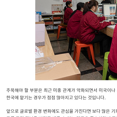
주목해야 할 부분은 최근 미중 관계가 악화되면서 미국이나
한국에 맡기는 경우가 점점 많아지고 있다는 것입니다.
앞으로 글로벌 환경 변화에도 관심을 가진다면 보다 많은 기회