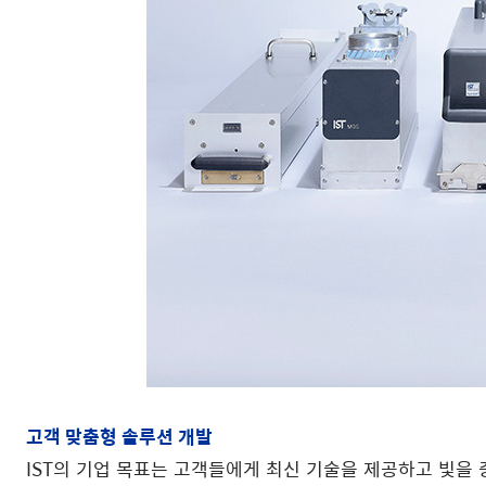
고객 맞춤형 솔루션 개발
IST의 기업 목표는 고객들에게 최신 기술을 제공하고 빛을