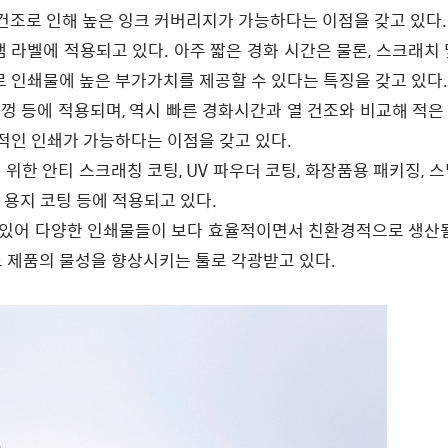
건조로 인해 높은 잉크 커버리지가 가능하다는 이점을 갖고 있다.
라벨에 적용되고 있다. 아주 짧은 경화 시간은 물론, 스크래치 
로 인쇄물에 높은 부가가치를 제공할 수 있다는 특징을 갖고 있다
껑 등에 적용되며, 역시 빠른 경화시간과 열 건조와 비교해 적은
경적인 인쇄가 가능하다는 이점을 갖고 있다.
한 안티 스크래칭 코팅, UV 파우더 코팅, 화장품용 패키징, 스
식용 용지 코팅 등에 적용되고 있다.
에 있어 다양한 인쇄물들이 보다 효율적이면서 친환경적으로 생산될
 제품의 물성을 향상시키는 툴로 각광받고 있다.