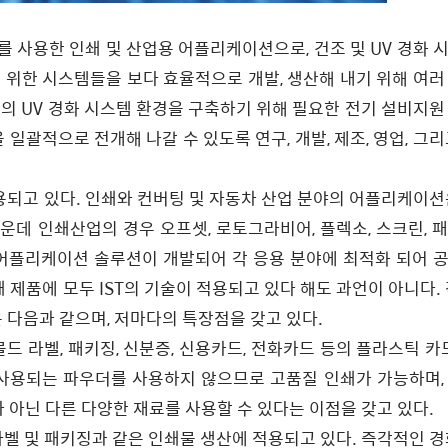
Air)를 사용한 인쇄 및 산업용 어플리케이션으로, 건조 및 UV 경화
 위한 시스템들을 보다 효율적으로 개발, 생산해 내기 위해 여러
적의 UV 경화 시스템 환경을 구축하기 위해 필요한 전기 설비지원
 일괄적으로 전개해 나갈 수 있도록 연구, 개발, 제조, 영업, 그
적용되고 있다. 인쇄와 컨버팅 및 자동차 산업 분야의 어플리케이션
 인쇄산업의 경우 오프셋, 로토그라비어, 플렉소, 스크린, 패드,
V어플리케이션 솔루션이 개발되어 각 응용 분야에 최적화 되어 
쇄 제품에 모두 IST의 기술이 적용되고 있다 해도 과언이 아니다.
은 다음과 같으며, 저마다의 특장점을 갖고 있다.
몰드 라벨, 패키징, 신분증, 신용카드, 전화카드 등의 플라스틱 카
 사용되는 파우더를 사용하지 않으므로 고품질 인쇄가 가능하며,
 아닌 다른 다양한 재료를 사용할 수 있다는 이점을 갖고 있다.
 라벨 및 패키징과 같은 인쇄물 생산에 적용되고 있다. 즉각적인 경