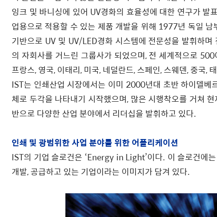
잉크 및 바니싱에 있어 UV경화의 효율성에 대한 연구가 발표된
업용으로 적용할 수 있는 제품 개발을 위해 1977년 독일 남
기반으로 UV 및 UV/LED경화 시스템에 전문성을 발휘하며
의 자회사를 거느린 그룹사가 되었으며, 전 세계적으로 500
프랑스, 영국, 이태리, 미국, 네덜란드, 스페인, 스웨덴, 중국,
IST는 인쇄산업 시장에서는 이미 2000년대 초반 하이델
체로 두각을 나타내기 시작했으며, 많은 시행착오를 거쳐 현재
반으로 다양한 산업 분야에서 리더십을 발휘하고 있다.
인쇄 및 광범위한 사업 분야를 위한 어플리케이션
IST의 기업 슬로건은 ‘Energy in Light’이다. 이 슬로건
개발, 공급하고 있는 기업이라는 이미지가 담겨 있다.