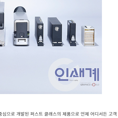
 중심으로 개발된 퍼스트 클래스의 제품으로 언제 어디서든 고객