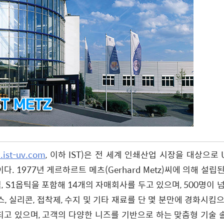
ist-uv.com
, 이하 IST)은 전 세계 인쇄산업 시장을 대상으로 
. 1977년 게르하르트 메츠(Gerhard Metz)씨에 의해 설립
, S1옵틱을 포함해 14개의 자매회사를 두고 있으며, 500명이 
스, 실리콘, 접착제, 수지 및 기타 재료를 단 몇 분만에 경화시킴
되고 있으며, 고객의 다양한 니즈를 기반으로 하는 맞춤형 기술 