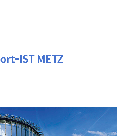
ort-IST METZ