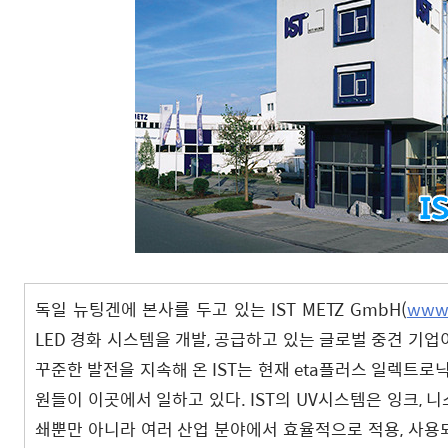
독일 뉴팅겐에 본사를 두고 있는 IST METZ GmbH(
www.
LED 경화 시스템을 개발, 공급하고 있는 글로벌 중견 기업이다
꾸준한 발전을 지속해 온 IST는 현재 eta플러스 일렉트로닉
원들이 이곳에서 일하고 있다. IST의 UV시스템은 잉크, 니
쇄뿐만 아니라 여러 산업 분야에서 효율적으로 적용, 사용