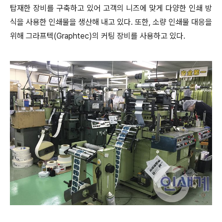
탑재한 장비를 구축하고 있어 고객의 니즈에 맞게 다양한 인쇄 방
식을 사용한 인쇄물을 생산해 내고 있다. 또한, 소량 인쇄물 대응을
위해 그라프텍(Graphtec)의 커팅 장비를 사용하고 있다.