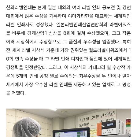
신와라벨인쇄는 현재 일본 내외의 여러 라벨 인쇄 공모전 및 경연
대회에서 많은 수상을 기록하며 야마가타현을 대표하는 세계적인
라벨 인쇄사로 성장했다. 일본라벨인쇄산업연합회의 라벨어워즈
를 비롯해 경제산업대신상을 8회에 걸쳐 수상했으며, 크고 작은
여러 시상식에서 수상함으로 그 품질의 우수성을 입증했다. 특히
전 세계 라벨 시상식 가운데 가장 권위있는 월드라벨어워즈에서 1
0회 연속 수상을 해 그 라벨 인쇄 디자인과 품질에 있어 세계적인
경쟁력을 인정받았다. 그리고, 이 시상식의 카테고리 별 수상작 가
운데 5개의 인쇄 공정 별로 수여되는 최우수상을 두 번이나 받아
세계에서 가장 우수한 라벨 인쇄를 제공하고 있는 업체로 그 명성
을 더했다.