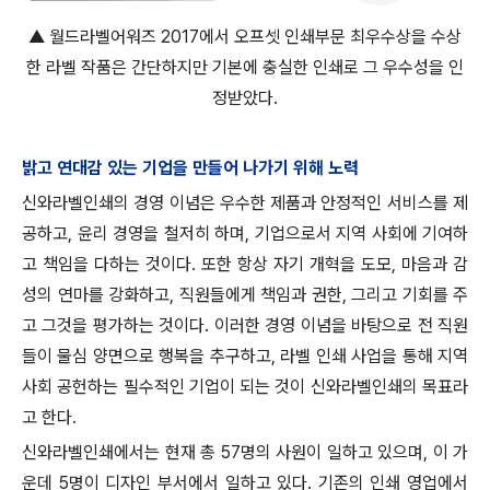
▲ 월드라벨어워즈 2017에서 오프셋 인쇄부문 최우수상을 수상
한 라벨 작품은 간단하지만 기본에 충실한 인쇄로 그 우수성을 인
정받았다.
밝고 연대감 있는 기업을 만들어 나가기 위해 노력
신와라벨인쇄의 경영 이념은 우수한 제품과 안정적인 서비스를 제
공하고, 윤리 경영을 철저히 하며, 기업으로서 지역 사회에 기여하
고 책임을 다하는 것이다. 또한 항상 자기 개혁을 도모, 마음과 감
성의 연마를 강화하고, 직원들에게 책임과 권한, 그리고 기회를 주
고 그것을 평가하는 것이다. 이러한 경영 이념을 바탕으로 전 직원
들이 물심 양면으로 행복을 추구하고, 라벨 인쇄 사업을 통해 지역
사회 공헌하는 필수적인 기업이 되는 것이 신와라벨인쇄의 목표라
고 한다.
신와라벨인쇄에서는 현재 총 57명의 사원이 일하고 있으며, 이 가
운데 5명이 디자인 부서에서 일하고 있다. 기존의 인쇄 영업에서