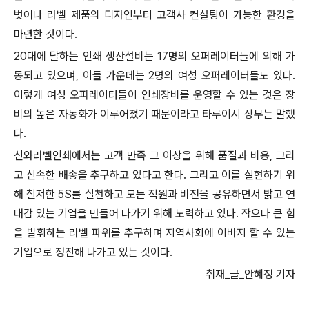
벗어나 라벨 제품의 디자인부터 고객사 컨설팅이 가능한 환경을
마련한 것이다.
20대에 달하는 인쇄 생산설비는 17명의 오퍼레이터들에 의해 가
동되고 있으며, 이들 가운데는 2명의 여성 오퍼레이터들도 있다.
이렇게 여성 오퍼레이터들이 인쇄장비를 운영할 수 있는 것은 장
비의 높은 자동화가 이루어졌기 때문이라고 타루이시 상무는 말했
다.
신와라벨인쇄에서는 고객 만족 그 이상을 위해 품질과 비용, 그리
고 신속한 배송을 추구하고 있다고 한다. 그리고 이를 실현하기 위
해 철저한 5S를 실천하고 모든 직원과 비전을 공유하면서 밝고 연
대감 있는 기업을 만들어 나가기 위해 노력하고 있다. 작으나 큰 힘
을 발휘하는 라벨 파워를 추구하며 지역사회에 이바지 할 수 있는
기업으로 정진해 나가고 있는 것이다.
취재_글_안혜정 기자