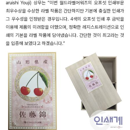
aruishi Youji) 상무는 “이번 월드라벨어워즈의 오프셋 인쇄부문
최우수상을 수상한 라벨 작품은 간단하지만 기본에 충실한 인쇄가
그 우수성을 인정받은 경우입니다. 4색의 오프셋 인쇄 후 금박을
이용해 제품의 미려함을 더했으며, 정확한 레지스트레이션으로 인
쇄의 기본을 라벨 작품에 담아냈습니다. 간단한 것이 최고라는 것
을 입증해 보였다고 하겠습니다.”